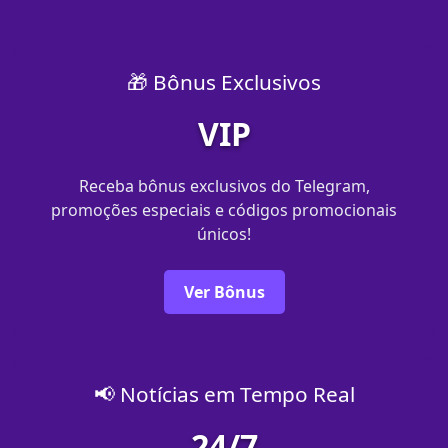
🎁 Bônus Exclusivos
VIP
Receba bônus exclusivos do Telegram,
promoções especiais e códigos promocionais
únicos!
Ver Bônus
📢 Notícias em Tempo Real
24/7