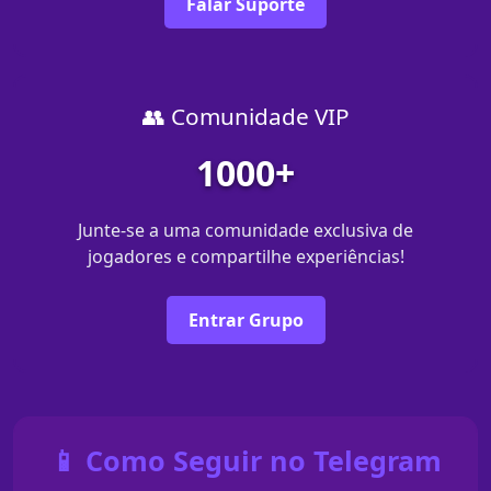
Falar Suporte
👥 Comunidade VIP
1000+
Junte-se a uma comunidade exclusiva de
jogadores e compartilhe experiências!
Entrar Grupo
📱 Como Seguir no Telegram