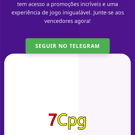
tem acesso a promoções incríveis e uma
experiência de jogo inigualável. Junte-se aos
vencedores agora!
SEGUIR NO TELEGRAM