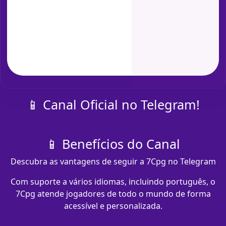
📱 Canal Oficial no Telegram!
📱 Benefícios do Canal
Descubra as vantagens de seguir a 7Cpg no Telegram
Com suporte a vários idiomas, incluindo português, o
7Cpg atende jogadores de todo o mundo de forma
acessível e personalizada.