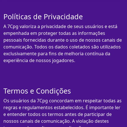
Políticas de Privacidade
A 7Cpg valoriza a privacidade de seus usuários e está
empenhada em proteger todas as informações
pessoais fornecidas durante o uso de nossos canais de
comunicação. Todos os dados coletados são utilizados
exclusivamente para fins de melhoria contínua da
experiência de nossos jogadores.
Termos e Condições
Os usuários da 7Cpg concordam em respeitar todas as
regras e regulamentos estabelecidos. É importante ler
e entender todos os termos antes de participar de
nossos canais de comunicação. A violação destes