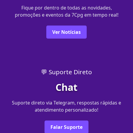
Fique por dentro de todas as novidades,
promoções e eventos da 7Cpg em tempo real!
Ver Notícias
💬 Suporte Direto
Chat
Suporte direto via Telegram, respostas rápidas e
atendimento personalizado!
Falar Suporte