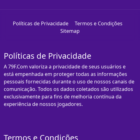
Políticas de Privacidade
Termos e Condições
Sitemap
Políticas de Privacidade
A 79F.Com valoriza a privacidade de seus usuários e
está empenhada em proteger todas as informações
pessoais fornecidas durante o uso de nossos canais de
comunicação. Todos os dados coletados são utilizados
exclusivamente para fins de melhoria contínua da
experiência de nossos jogadores.
Termos e Condições