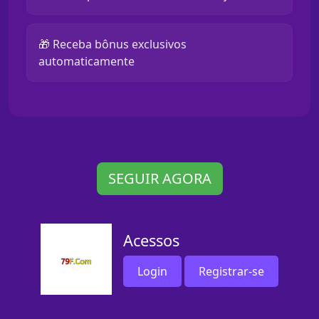
🎁 Receba bônus exclusivos
automaticamente
SEGUIR AGORA
Acessos
Login
Registrar-se