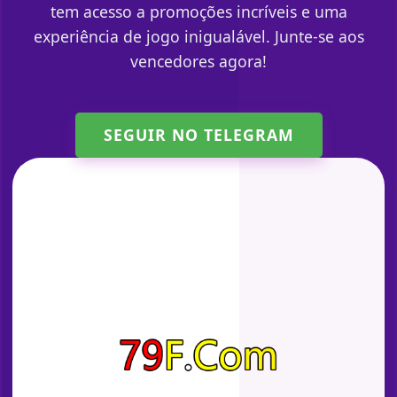
tem acesso a promoções incríveis e uma
experiência de jogo inigualável. Junte-se aos
vencedores agora!
SEGUIR NO TELEGRAM