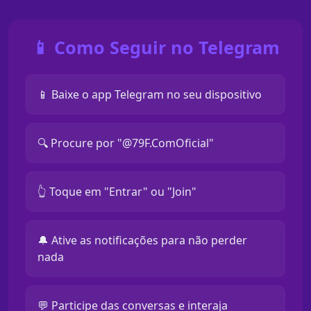
📱 Como Seguir no Telegram
📱 Baixe o app Telegram no seu dispositivo
🔍 Procure por "@79F.ComOficial"
👆 Toque em "Entrar" ou "Join"
🔔 Ative as notificações para não perder
nada
💬 Participe das conversas e interaja