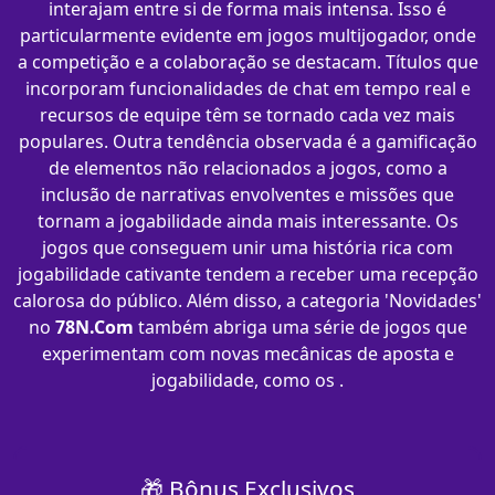
interajam entre si de forma mais intensa. Isso é
particularmente evidente em jogos multijogador, onde
a competição e a colaboração se destacam. Títulos que
incorporam funcionalidades de chat em tempo real e
recursos de equipe têm se tornado cada vez mais
populares. Outra tendência observada é a gamificação
de elementos não relacionados a jogos, como a
inclusão de narrativas envolventes e missões que
tornam a jogabilidade ainda mais interessante. Os
jogos que conseguem unir uma história rica com
jogabilidade cativante tendem a receber uma recepção
calorosa do público. Além disso, a categoria 'Novidades'
no
78N.Com
também abriga uma série de jogos que
experimentam com novas mecânicas de aposta e
jogabilidade, como os .
🎁 Bônus Exclusivos