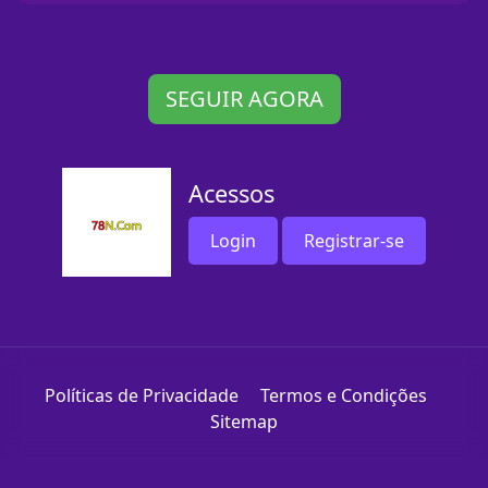
SEGUIR AGORA
Acessos
Login
Registrar-se
Políticas de Privacidade
Termos e Condições
Sitemap