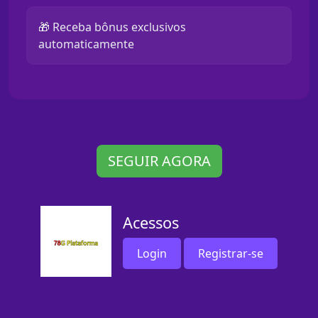
🎁 Receba bônus exclusivos
automaticamente
SEGUIR AGORA
Acessos
Login
Registrar-se