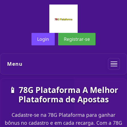
Login
Registrar-se
Menu
📱 78G Plataforma A Melhor
Plataforma de Apostas
Cadastre-se na 78G Plataforma para ganhar
bônus no cadastro e em cada recarga. Com a 78G