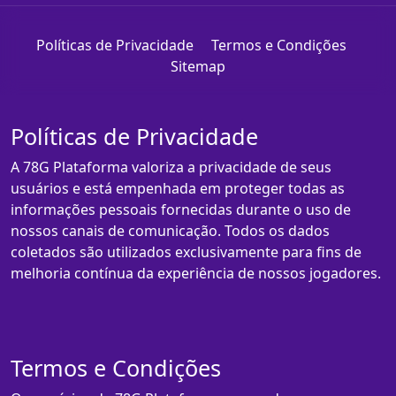
Políticas de Privacidade
Termos e Condições
Sitemap
Políticas de Privacidade
A 78G Plataforma valoriza a privacidade de seus
usuários e está empenhada em proteger todas as
informações pessoais fornecidas durante o uso de
nossos canais de comunicação. Todos os dados
coletados são utilizados exclusivamente para fins de
melhoria contínua da experiência de nossos jogadores.
Termos e Condições