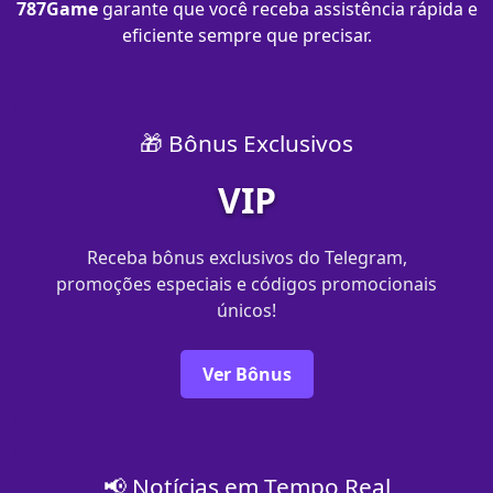
787Game
garante que você receba assistência rápida e
eficiente sempre que precisar.
🎁 Bônus Exclusivos
VIP
Receba bônus exclusivos do Telegram,
promoções especiais e códigos promocionais
únicos!
Ver Bônus
📢 Notícias em Tempo Real