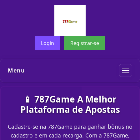
Login
Registrar-se
Menu
📱 787Game A Melhor
Plataforma de Apostas
Cadastre-se na 787Game para ganhar bônus no
cadastro e em cada recarga. Com a 787Game,