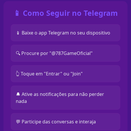
📱 Como Seguir no Telegram
📱 Baixe o app Telegram no seu dispositivo
🔍 Procure por "@787GameOficial"
👆 Toque em "Entrar" ou "Join"
🔔 Ative as notificações para não perder
nada
💬 Participe das conversas e interaja