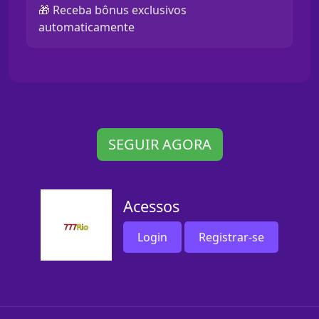
🎁 Receba bônus exclusivos
automaticamente
SEGUIR AGORA
Acessos
Login
Registrar-se