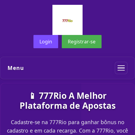
Login
Registrar-se
Menu
📱 777Rio A Melhor
Plataforma de Apostas
Cadastre-se na 777Rio para ganhar bônus no
cadastro e em cada recarga. Com a 777Rio, você