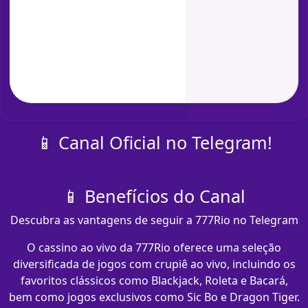
📱 Canal Oficial no Telegram!
📱 Benefícios do Canal
Descubra as vantagens de seguir a 777Rio no Telegram
O cassino ao vivo da 777Rio oferece uma seleção
diversificada de jogos com crupiê ao vivo, incluindo os
favoritos clássicos como Blackjack, Roleta e Bacará,
bem como jogos exclusivos como Sic Bo e Dragon Tiger.