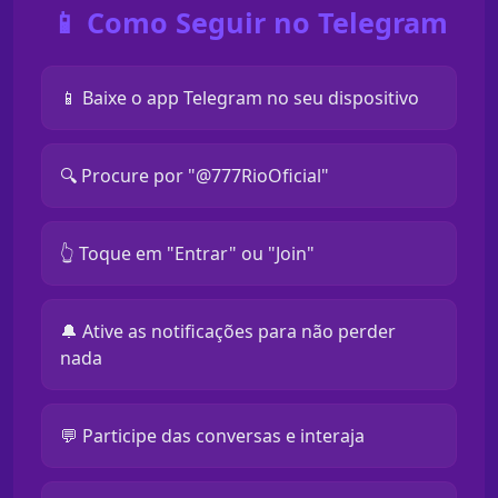
📱 Como Seguir no Telegram
📱 Baixe o app Telegram no seu dispositivo
🔍 Procure por "@777RioOficial"
👆 Toque em "Entrar" ou "Join"
🔔 Ative as notificações para não perder
nada
💬 Participe das conversas e interaja