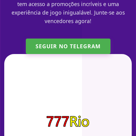
tem acesso a promoções incríveis e uma
experiência de jogo inigualável. Junte-se aos
vencedores agora!
SEGUIR NO TELEGRAM