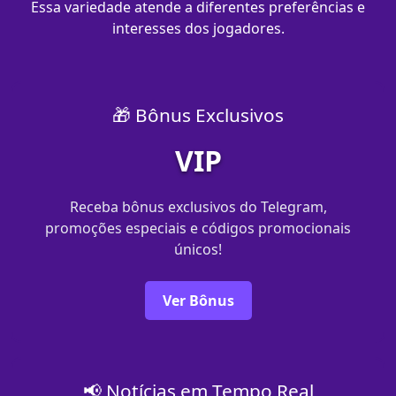
Essa variedade atende a diferentes preferências e
interesses dos jogadores.
🎁 Bônus Exclusivos
VIP
Receba bônus exclusivos do Telegram,
promoções especiais e códigos promocionais
únicos!
Ver Bônus
📢 Notícias em Tempo Real