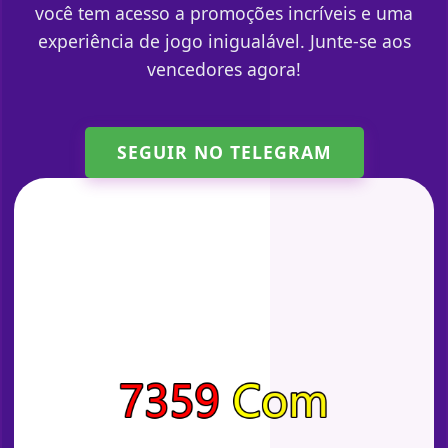
você tem acesso a promoções incríveis e uma
experiência de jogo inigualável. Junte-se aos
vencedores agora!
SEGUIR NO TELEGRAM