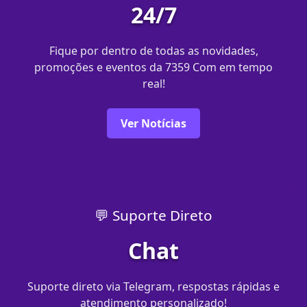
24/7
Fique por dentro de todas as novidades,
promoções e eventos da 7359 Com em tempo
real!
Ver Notícias
💬 Suporte Direto
Chat
Suporte direto via Telegram, respostas rápidas e
atendimento personalizado!