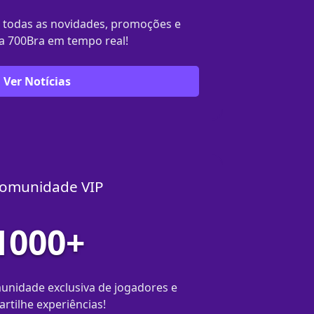
e todas as novidades, promoções e
a 700Bra em tempo real!
Ver Notícias
Comunidade VIP
1000+
unidade exclusiva de jogadores e
rtilhe experiências!