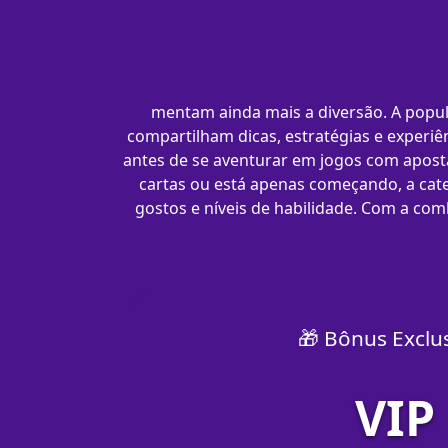
mentam ainda mais a diversão. A popul
compartilham dicas, estratégias e experiê
antes de se aventurar em jogos com apostas
cartas ou está apenas começando, a cate
gostos e níveis de habilidade. Com a comb
🎁 Bônus Exclu
VIP