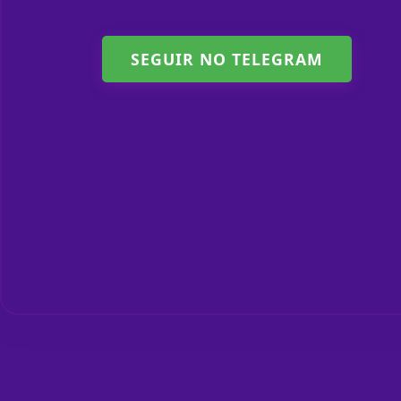
SEGUIR NO TELEGRAM