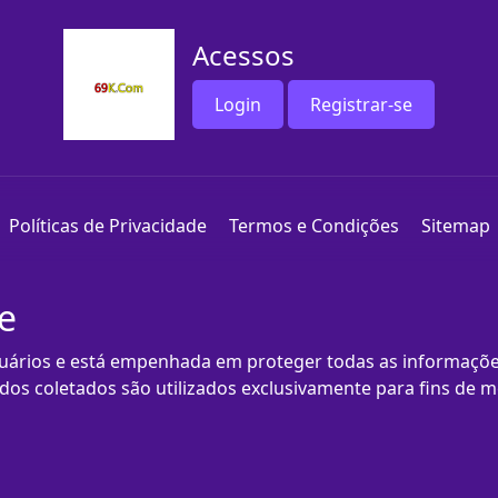
Acessos
Login
Registrar-se
Políticas de Privacidade
Termos e Condições
Sitemap
de
suários e está empenhada em proteger todas as informaçõe
os coletados são utilizados exclusivamente para fins de m