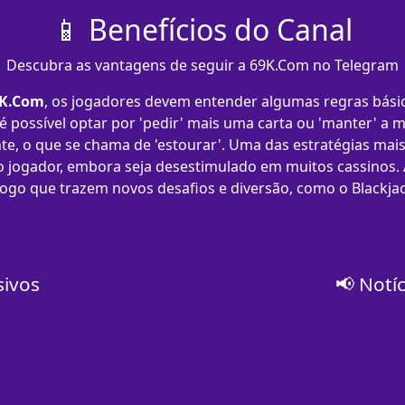
📱 Benefícios do Canal
Descubra as vantagens de seguir a 69K.Com no Telegram
K.Com
, os jogadores devem entender algumas regras básic
, é possível optar por 'pedir' mais uma carta ou 'manter' a 
te, o que se chama de 'estourar'. Uma das estratégias mai
 jogador, embora seja desestimulado em muitos cassinos. 
jogo que trazem novos desafios e diversão, como o Blackjac
sivos
📢 Notí