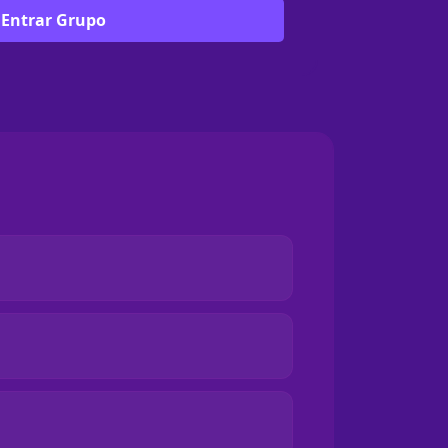
Entrar Grupo