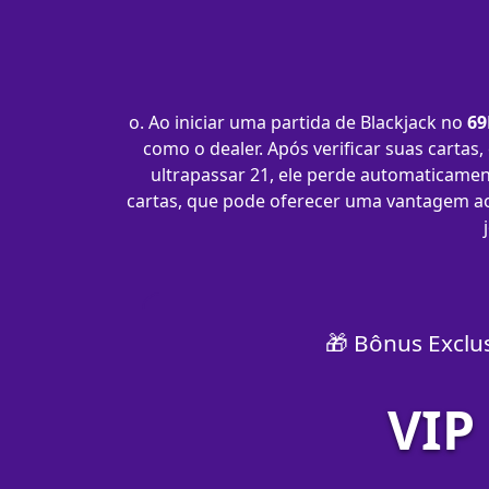
o. Ao iniciar uma partida de Blackjack no
69
como o dealer. Após verificar suas cartas
ultrapassar 21, ele perde automaticamen
cartas, que pode oferecer uma vantagem ao
🎁 Bônus Exclu
VIP