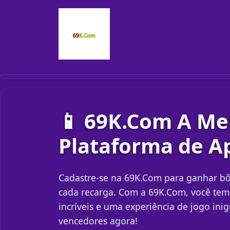
📱 69K.Com A Me
Plataforma de A
Cadastre-se na 69K.Com para ganhar b
cada recarga. Com a 69K.Com, você te
incríveis e uma experiência de jogo inig
vencedores agora!