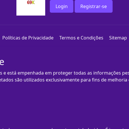
Login
Registrar-se
Políticas de Privacidade
Termos e Condições
Sitemap
de
ios e está empenhada em proteger todas as informações pe
tados são utilizados exclusivamente para fins de melhoria