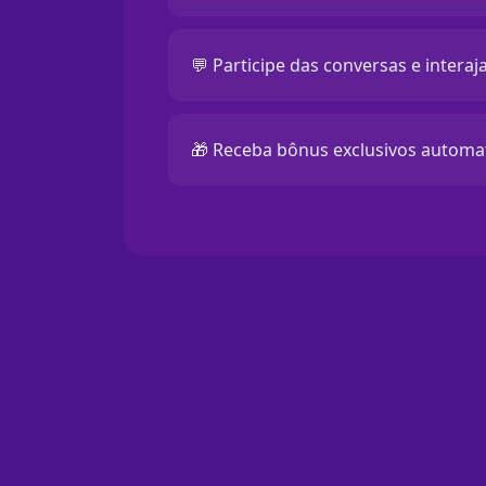
💬 Participe das conversas e interaj
🎁 Receba bônus exclusivos autom