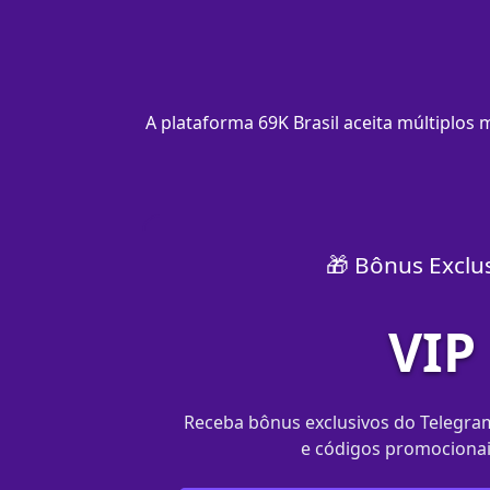
A plataforma 69K Brasil aceita múltiplo
🎁 Bônus Exclu
VIP
Receba bônus exclusivos do Telegra
e códigos promocionai