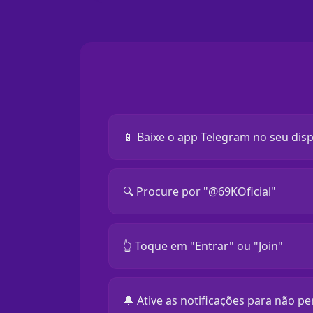
📱 Baixe o app Telegram no seu disp
🔍 Procure por "@69KOficial"
👆 Toque em "Entrar" ou "Join"
🔔 Ative as notificações para não p