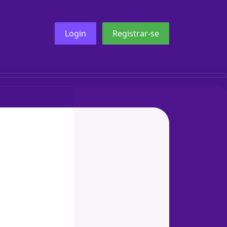
Login
Registrar-se