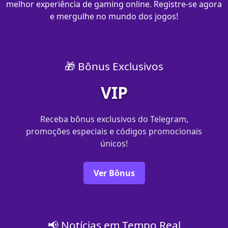
melhor experiência de gaming online. Registre-se agora
e mergulhe no mundo dos jogos!
🎁 Bônus Exclusivos
VIP
Receba bônus exclusivos do Telegram,
promoções especiais e códigos promocionais
únicos!
Ver Bônus
📢 Notícias em Tempo Real