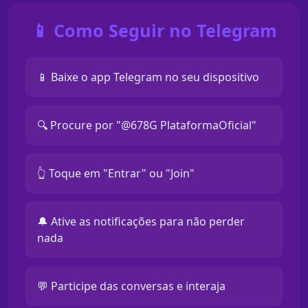
📱 Como Seguir no Telegram
📱 Baixe o app Telegram no seu dispositivo
🔍 Procure por "@678G PlataformaOficial"
👆 Toque em "Entrar" ou "Join"
🔔 Ative as notificações para não perder
nada
💬 Participe das conversas e interaja