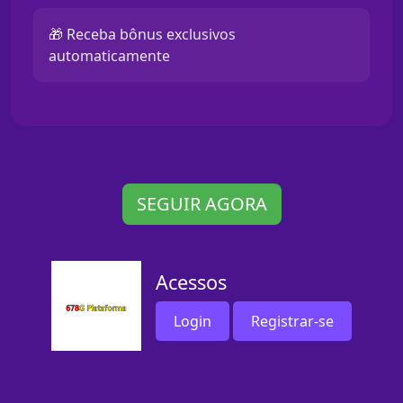
🎁 Receba bônus exclusivos
automaticamente
SEGUIR AGORA
Acessos
Login
Registrar-se