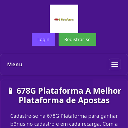
Login
Registrar-se
Menu
📱 678G Plataforma A Melhor
Plataforma de Apostas
Cadastre-se na 678G Plataforma para ganhar
bônus no cadastro e em cada recarga. Com a