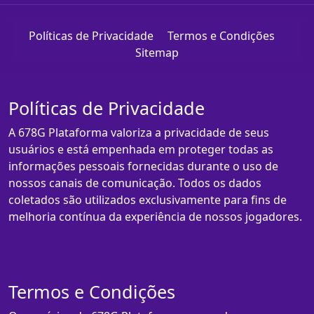
Políticas de Privacidade
Termos e Condições
Sitemap
Políticas de Privacidade
A 678G Plataforma valoriza a privacidade de seus
usuários e está empenhada em proteger todas as
informações pessoais fornecidas durante o uso de
nossos canais de comunicação. Todos os dados
coletados são utilizados exclusivamente para fins de
melhoria contínua da experiência de nossos jogadores.
Termos e Condições