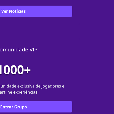
Ver Notícias
Comunidade VIP
1000+
unidade exclusiva de jogadores e
rtilhe experiências!
Entrar Grupo