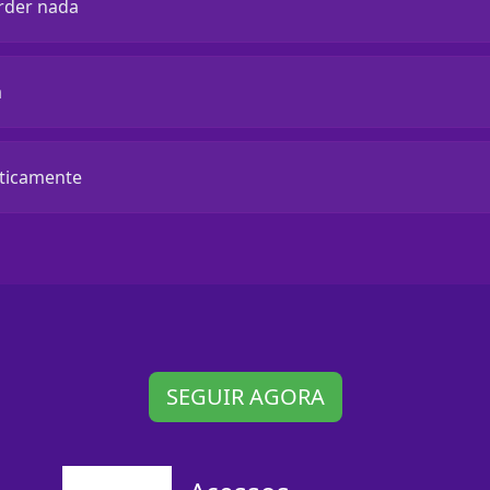
erder nada
a
aticamente
SEGUIR AGORA