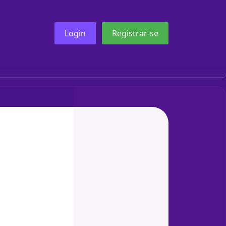
Login
Registrar-se