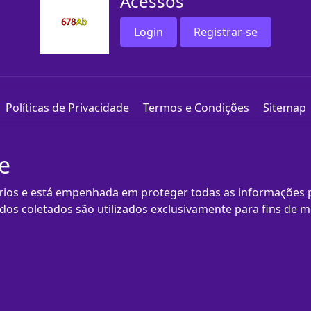
Acessos
Login
Registrar-se
Políticas de Privacidade
Termos e Condições
Sitemap
de
ários e está empenhada em proteger todas as informações 
os coletados são utilizados exclusivamente para fins de m