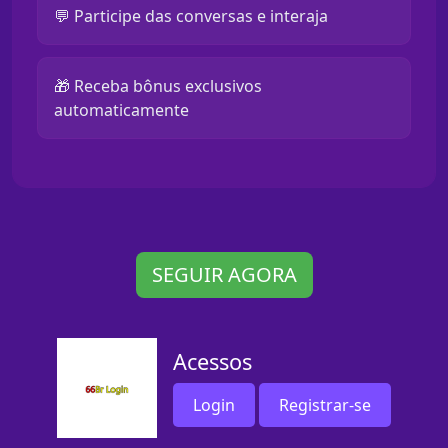
💬 Participe das conversas e interaja
🎁 Receba bônus exclusivos
automaticamente
SEGUIR AGORA
Acessos
Login
Registrar-se