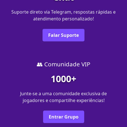
Suporte direto via Telegram, respostas rápidas e
atendimento personalizado!
Falar Suporte
👥 Comunidade VIP
1000+
Junte-se a uma comunidade exclusiva de
jogadores e compartilhe experiências!
Entrar Grupo