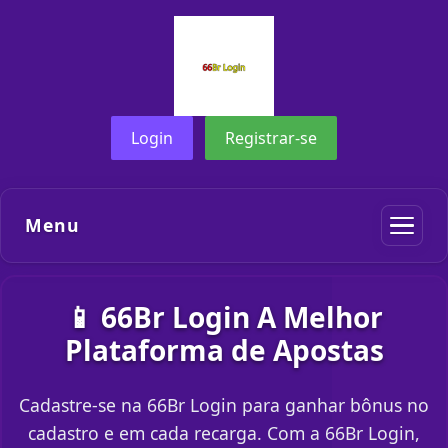
Login
Registrar-se
Menu
📱 66Br Login A Melhor
Plataforma de Apostas
Cadastre-se na 66Br Login para ganhar bônus no
cadastro e em cada recarga. Com a 66Br Login,