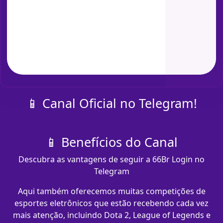
📱 Canal Oficial no Telegram!
📱 Benefícios do Canal
Descubra as vantagens de seguir a 66Br Login no
Telegram
Aqui também oferecemos muitas competições de
esportes eletrônicos que estão recebendo cada vez
mais atenção, incluindo Dota 2, League of Legends e