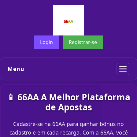
Login
Registrar-se
Menu
📱 66AA A Melhor Plataforma
de Apostas
Cadastre-se na 66AA para ganhar bônus no
cadastro e em cada recarga. Com a 66AA, você