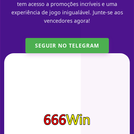
tem acesso a promoções incríveis e uma
experiência de jogo inigualável. Junte-se aos
vencedores agora!
SEGUIR NO TELEGRAM