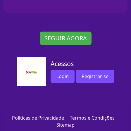
SEGUIR AGORA
Acessos
Login
Registrar-se
Políticas de Privacidade
Termos e Condições
Sitemap