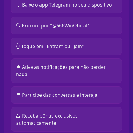
📱 Baixe o app Telegram no seu dispositivo
🔍 Procure por "@666WinOficial"
👆 Toque em "Entrar" ou "Join"
🔔 Ative as notificações para não perder
nada
💬 Participe das conversas e interaja
🎁 Receba bônus exclusivos
automaticamente