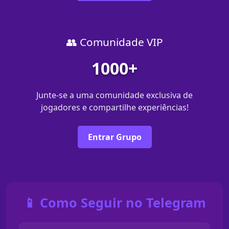
👥 Comunidade VIP
1000+
Junte-se a uma comunidade exclusiva de
jogadores e compartilhe experiências!
Entrar Grupo
📱 Como Seguir no Telegram