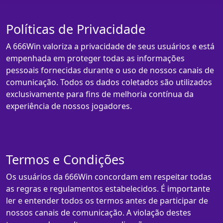
Políticas de Privacidade
A 666Win valoriza a privacidade de seus usuários e está
empenhada em proteger todas as informações
pessoais fornecidas durante o uso de nossos canais de
comunicação. Todos os dados coletados são utilizados
exclusivamente para fins de melhoria contínua da
experiência de nossos jogadores.
Termos e Condições
Os usuários da 666Win concordam em respeitar todas
as regras e regulamentos estabelecidos. É importante
ler e entender todos os termos antes de participar de
nossos canais de comunicação. A violação destes