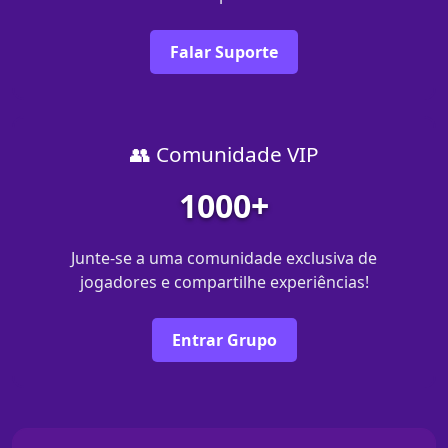
Falar Suporte
👥 Comunidade VIP
1000+
Junte-se a uma comunidade exclusiva de
jogadores e compartilhe experiências!
Entrar Grupo