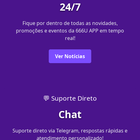
24/7
Fique por dentro de todas as novidades,
promoções e eventos da 666U APP em tempo
real!
Ver Notícias
💬 Suporte Direto
Chat
Suporte direto via Telegram, respostas rápidas e
atendimento personalizado!