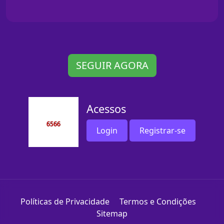
SEGUIR AGORA
Acessos
Login
Registrar-se
Políticas de Privacidade
Termos e Condições
Sitemap