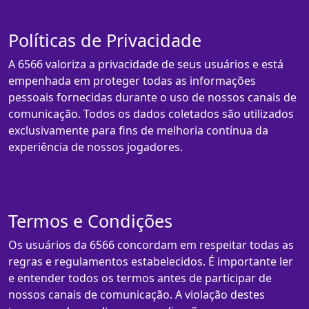
Políticas de Privacidade
A 6566 valoriza a privacidade de seus usuários e está
empenhada em proteger todas as informações
pessoais fornecidas durante o uso de nossos canais de
comunicação. Todos os dados coletados são utilizados
exclusivamente para fins de melhoria contínua da
experiência de nossos jogadores.
Termos e Condições
Os usuários da 6566 concordam em respeitar todas as
regras e regulamentos estabelecidos. É importante ler
e entender todos os termos antes de participar de
nossos canais de comunicação. A violação destes