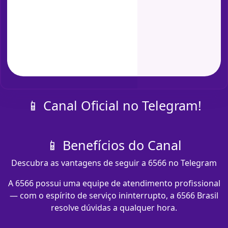
📱 Canal Oficial no Telegram!
📱 Benefícios do Canal
Descubra as vantagens de seguir a 6566 no Telegram
A 6566 possui uma equipe de atendimento profissional
— com o espírito de serviço ininterrupto, a 6566 Brasil
resolve dúvidas a qualquer hora.