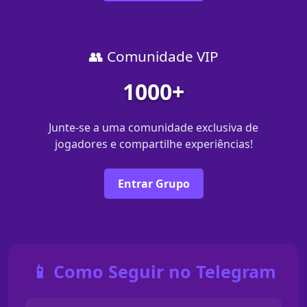
👥 Comunidade VIP
1000+
Junte-se a uma comunidade exclusiva de
jogadores e compartilhe experiências!
Entrar Grupo
📱 Como Seguir no Telegram