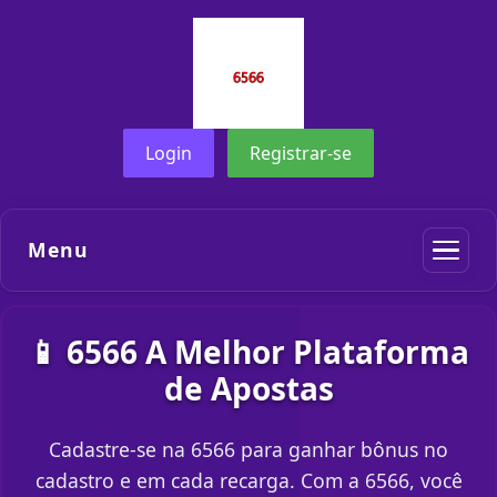
Login
Registrar-se
Menu
📱 6566 A Melhor Plataforma
de Apostas
Cadastre-se na 6566 para ganhar bônus no
cadastro e em cada recarga. Com a 6566, você