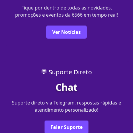
Fique por dentro de todas as novidades,
promoções e eventos da 6566 em tempo real!
Ver Notícias
💬 Suporte Direto
Chat
Suporte direto via Telegram, respostas rápidas e
atendimento personalizado!
Falar Suporte