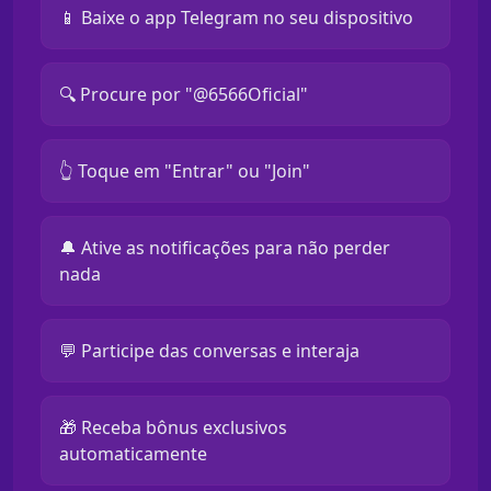
📱 Baixe o app Telegram no seu dispositivo
🔍 Procure por "@6566Oficial"
👆 Toque em "Entrar" ou "Join"
🔔 Ative as notificações para não perder
nada
💬 Participe das conversas e interaja
🎁 Receba bônus exclusivos
automaticamente