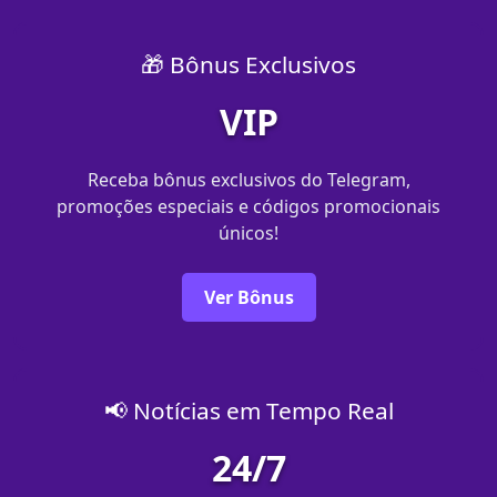
🎁 Bônus Exclusivos
VIP
Receba bônus exclusivos do Telegram,
promoções especiais e códigos promocionais
únicos!
Ver Bônus
📢 Notícias em Tempo Real
24/7