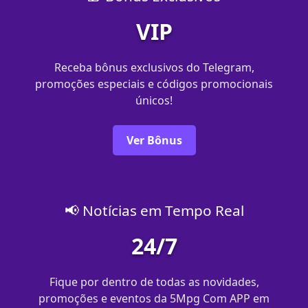
VIP
Receba bônus exclusivos do Telegram,
promoções especiais e códigos promocionais
únicos!
Ver Bônus
📢 Notícias em Tempo Real
24/7
Fique por dentro de todas as novidades,
promoções e eventos da 5Mpg Com APP em