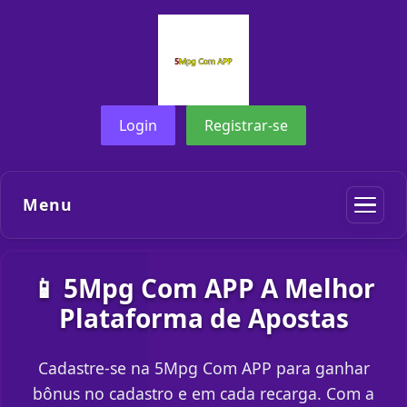
Login
Registrar-se
Menu
📱 5Mpg Com APP A Melhor
Plataforma de Apostas
Cadastre-se na 5Mpg Com APP para ganhar
bônus no cadastro e em cada recarga. Com a