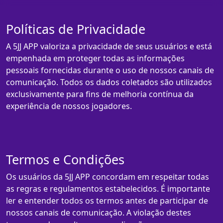
Políticas de Privacidade
A 5JJ APP valoriza a privacidade de seus usuários e está
empenhada em proteger todas as informações
pessoais fornecidas durante o uso de nossos canais de
comunicação. Todos os dados coletados são utilizados
exclusivamente para fins de melhoria contínua da
experiência de nossos jogadores.
Termos e Condições
Os usuários da 5JJ APP concordam em respeitar todas
as regras e regulamentos estabelecidos. É importante
ler e entender todos os termos antes de participar de
nossos canais de comunicação. A violação destes