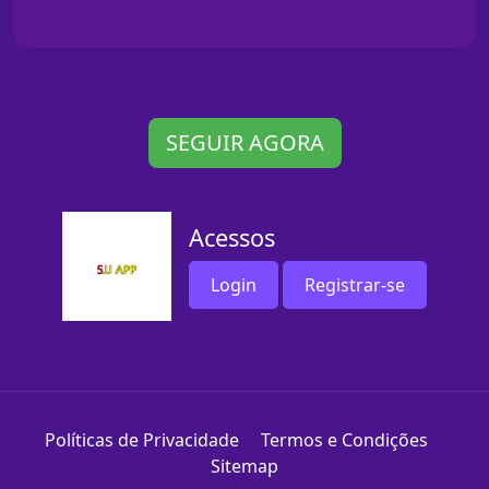
SEGUIR AGORA
Acessos
Login
Registrar-se
Políticas de Privacidade
Termos e Condições
Sitemap