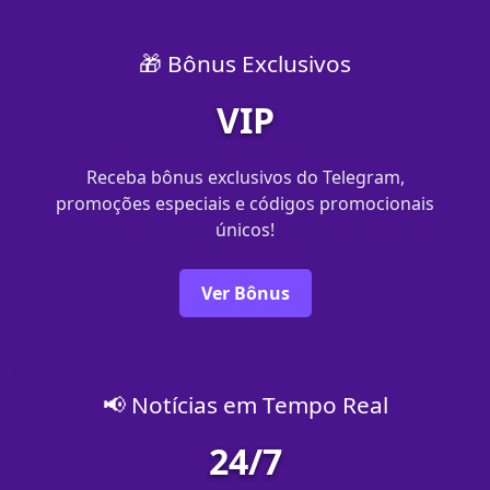
🎁 Bônus Exclusivos
VIP
Receba bônus exclusivos do Telegram,
promoções especiais e códigos promocionais
únicos!
Ver Bônus
📢 Notícias em Tempo Real
24/7