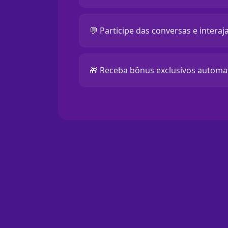
💬 Participe das conversas e interaj
🎁 Receba bônus exclusivos autom