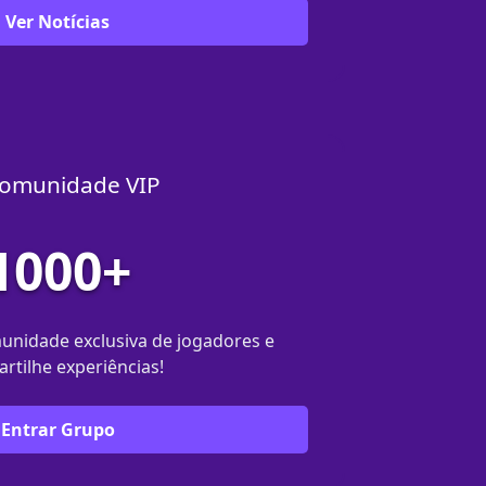
Ver Notícias
Comunidade VIP
1000+
unidade exclusiva de jogadores e
rtilhe experiências!
Entrar Grupo