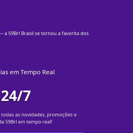
 59Brl Brasil se tornou a favorita dos
cias em Tempo Real
24/7
e todas as novidades, promoções e
da 59Brl em tempo real!