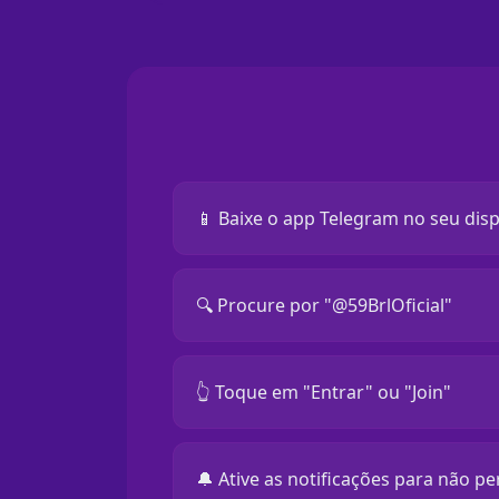
📱 Baixe o app Telegram no seu disp
🔍 Procure por "@59BrlOficial"
👆 Toque em "Entrar" ou "Join"
🔔 Ative as notificações para não p