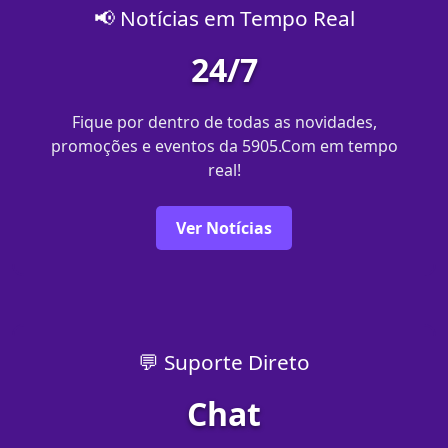
📢 Notícias em Tempo Real
24/7
Fique por dentro de todas as novidades,
promoções e eventos da 5905.Com em tempo
real!
Ver Notícias
💬 Suporte Direto
Chat