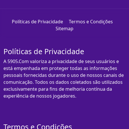
Políticas de Privacidade
Termos e Condições
Sitemap
Políticas de Privacidade
A 5905.Com valoriza a privacidade de seus usuários e
está empenhada em proteger todas as informações
pessoais fornecidas durante o uso de nossos canais de
comunicação. Todos os dados coletados são utilizados
exclusivamente para fins de melhoria contínua da
experiência de nossos jogadores.
Termos e Condições