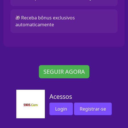
🎁 Receba bônus exclusivos
automaticamente
SEGUIR AGORA
Acessos
Login
Registrar-se