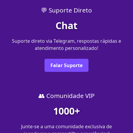
💬 Suporte Direto
Chat
Suporte direto via Telegram, respostas rápidas e
atendimento personalizado!
Falar Suporte
👥 Comunidade VIP
1000+
Junte-se a uma comunidade exclusiva de