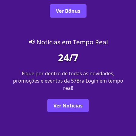
Ver Bônus
📢 Notícias em Tempo Real
24/7
Fique por dentro de todas as novidades,
promoções e eventos da 57Bra Login em tempo
real!
Ver Notícias