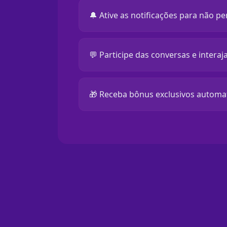
🔔 Ative as notificações para não p
💬 Participe das conversas e interaj
🎁 Receba bônus exclusivos autom