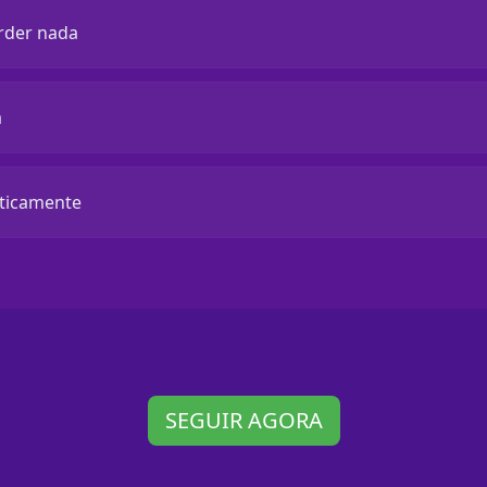
erder nada
a
aticamente
SEGUIR AGORA