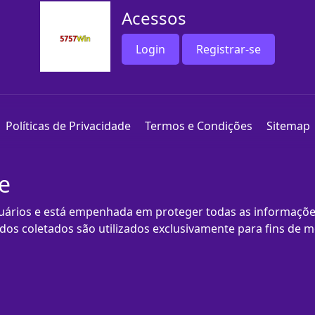
Acessos
Login
Registrar-se
Políticas de Privacidade
Termos e Condições
Sitemap
de
suários e está empenhada em proteger todas as informaçõe
os coletados são utilizados exclusivamente para fins de m