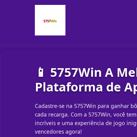
📱 5757Win A Me
Plataforma de A
Cadastre-se na 5757Win para ganhar bô
cada recarga. Com a 5757Win, você tem
incríveis e uma experiência de jogo inig
vencedores agora!