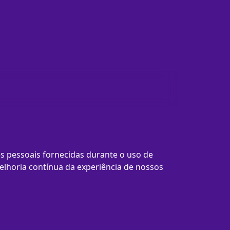
s pessoais fornecidas durante o uso de
elhoria contínua da experiência de nossos