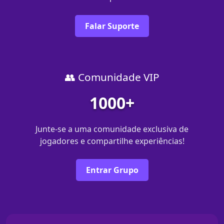
Falar Suporte
👥 Comunidade VIP
1000+
Junte-se a uma comunidade exclusiva de
jogadores e compartilhe experiências!
Entrar Grupo