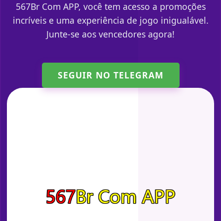
567Br Com APP, você tem acesso a promoções
incríveis e uma experiência de jogo inigualável.
Junte-se aos vencedores agora!
SEGUIR NO TELEGRAM