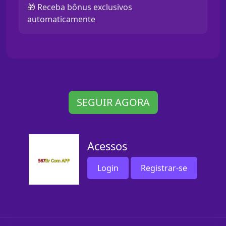
🎁 Receba bônus exclusivos
automaticamente
SEGUIR AGORA
Acessos
Login
Registrar-se