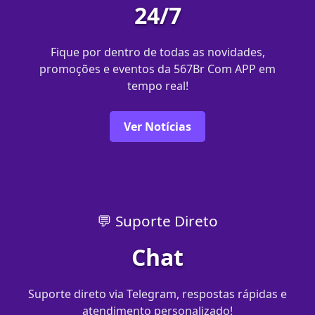
24/7
Fique por dentro de todas as novidades,
promoções e eventos da 567Br Com APP em
tempo real!
Ver Notícias
💬 Suporte Direto
Chat
Suporte direto via Telegram, respostas rápidas e
atendimento personalizado!