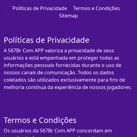
Políticas de Privacidade
Termos e Condições
Sitemap
Políticas de Privacidade
A 567Br Com APP valoriza a privacidade de seus
usuários e está empenhada em proteger todas as
informações pessoais fornecidas durante o uso de
nossos canais de comunicação. Todos os dados
coletados são utilizados exclusivamente para fins de
melhoria contínua da experiência de nossos jogadores.
Termos e Condições
Os usuários da 567Br Com APP concordam em