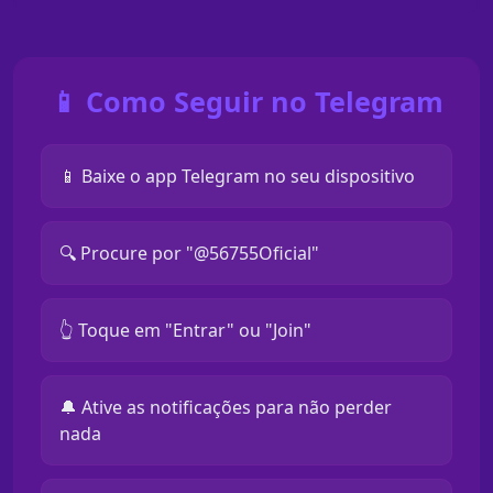
📱 Como Seguir no Telegram
📱 Baixe o app Telegram no seu dispositivo
🔍 Procure por "@56755Oficial"
👆 Toque em "Entrar" ou "Join"
🔔 Ative as notificações para não perder
nada