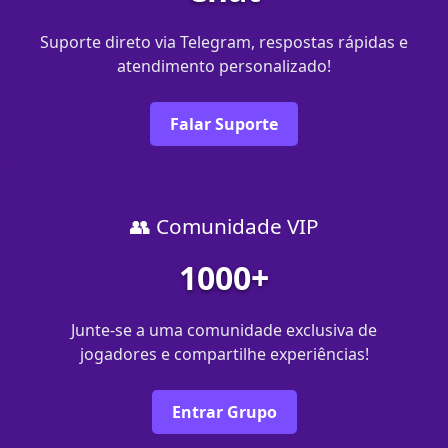
Suporte direto via Telegram, respostas rápidas e
atendimento personalizado!
Falar Suporte
👥 Comunidade VIP
1000+
Junte-se a uma comunidade exclusiva de
jogadores e compartilhe experiências!
Entrar Grupo