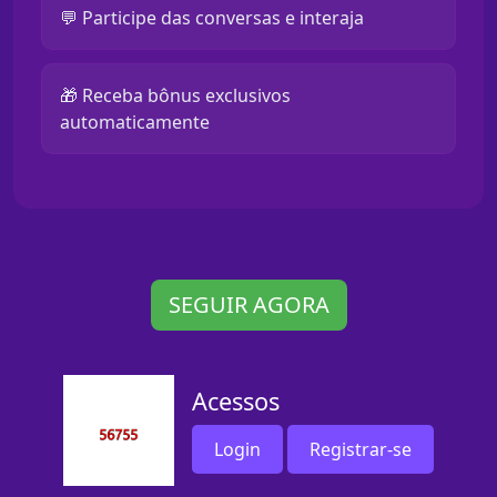
💬 Participe das conversas e interaja
🎁 Receba bônus exclusivos
automaticamente
SEGUIR AGORA
Acessos
Login
Registrar-se