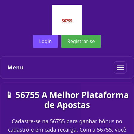
Login
Registrar-se
Menu
📱 56755 A Melhor Plataforma
de Apostas
Cadastre-se na 56755 para ganhar bônus no
cadastro e em cada recarga. Com a 56755, você