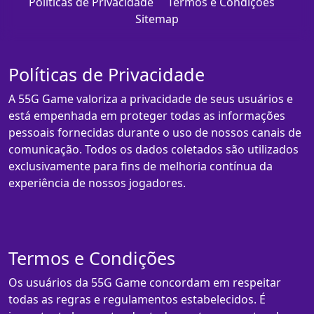
Políticas de Privacidade
Termos e Condições
Sitemap
Políticas de Privacidade
A 55G Game valoriza a privacidade de seus usuários e
está empenhada em proteger todas as informações
pessoais fornecidas durante o uso de nossos canais de
comunicação. Todos os dados coletados são utilizados
exclusivamente para fins de melhoria contínua da
experiência de nossos jogadores.
Termos e Condições
Os usuários da 55G Game concordam em respeitar
todas as regras e regulamentos estabelecidos. É