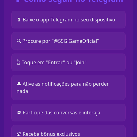
📱 Baixe o app Telegram no seu dispositivo
🔍 Procure por "@55G GameOficial"
👆 Toque em "Entrar" ou "Join"
🔔 Ative as notificações para não perder
nada
💬 Participe das conversas e interaja
🎁 Receba bônus exclusivos