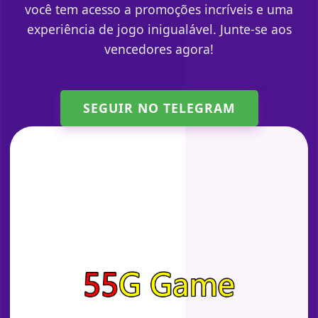
você tem acesso a promoções incríveis e uma
experiência de jogo inigualável. Junte-se aos
vencedores agora!
SEGUIR NO TELEGRAM