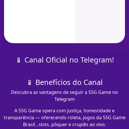
📱 Canal Oficial no Telegram!
📱 Benefícios do Canal
Descubra as vantagens de seguir a 55G Game no
Telegram
A 55G Game opera com justiça, honestidade e
transparência — oferecendo roleta, jogos da 55G Game
Brasil , slots, pôquer e crupiês ao vivo.