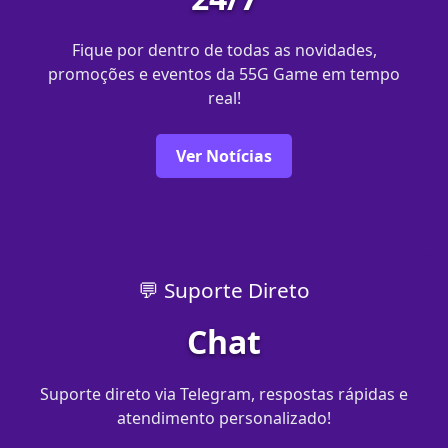
Fique por dentro de todas as novidades,
promoções e eventos da 55G Game em tempo
real!
Ver Notícias
💬 Suporte Direto
Chat
Suporte direto via Telegram, respostas rápidas e
atendimento personalizado!