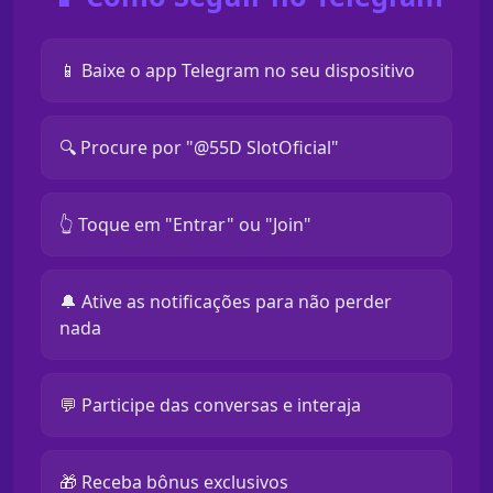
📱 Baixe o app Telegram no seu dispositivo
🔍 Procure por "@55D SlotOficial"
👆 Toque em "Entrar" ou "Join"
🔔 Ative as notificações para não perder
nada
💬 Participe das conversas e interaja
🎁 Receba bônus exclusivos