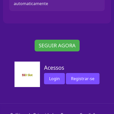
automaticamente
SEGUIR AGORA
Acessos
Login
Registrar-se