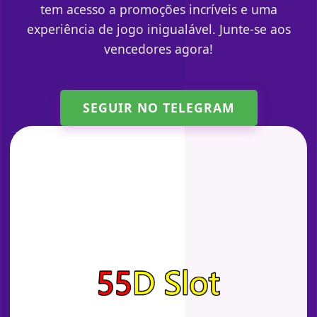
tem acesso a promoções incríveis e uma
experiência de jogo inigualável. Junte-se aos
vencedores agora!
SEGUIR NO TELEGRAM