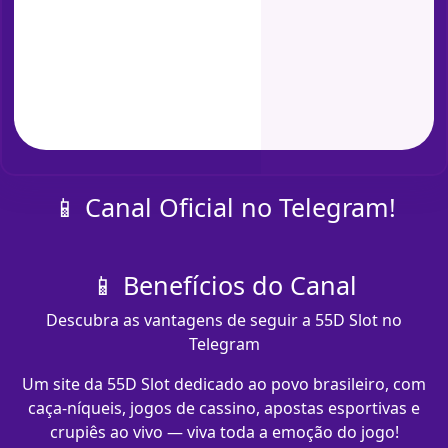
📱 Canal Oficial no Telegram!
📱 Benefícios do Canal
Descubra as vantagens de seguir a 55D Slot no
Telegram
Um site da 55D Slot dedicado ao povo brasileiro, com
caça-níqueis, jogos de cassino, apostas esportivas e
crupiês ao vivo — viva toda a emoção do jogo!