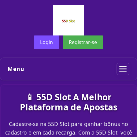
Login
Registrar-se
Menu
📱 55D Slot A Melhor
Plataforma de Apostas
Cadastre-se na 55D Slot para ganhar bônus no
cadastro e em cada recarga. Com a 55D Slot, você