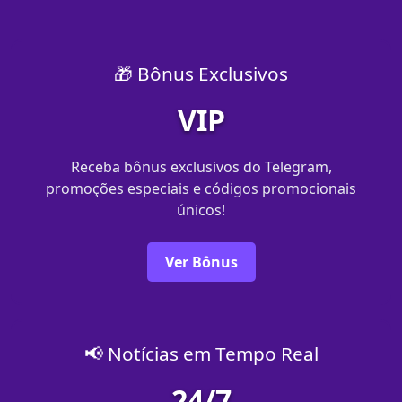
🎁 Bônus Exclusivos
VIP
Receba bônus exclusivos do Telegram,
promoções especiais e códigos promocionais
únicos!
Ver Bônus
📢 Notícias em Tempo Real
24/7