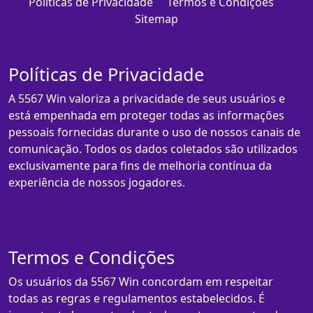
Políticas de Privacidade
Termos e Condições
Sitemap
Políticas de Privacidade
A 5567 Win valoriza a privacidade de seus usuários e
está empenhada em proteger todas as informações
pessoais fornecidas durante o uso de nossos canais de
comunicação. Todos os dados coletados são utilizados
exclusivamente para fins de melhoria contínua da
experiência de nossos jogadores.
Termos e Condições
Os usuários da 5567 Win concordam em respeitar
todas as regras e regulamentos estabelecidos. É