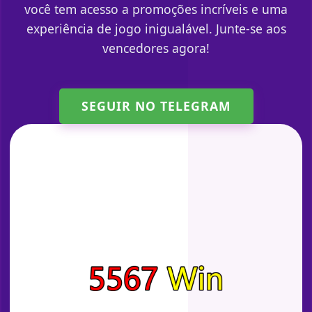
você tem acesso a promoções incríveis e uma
experiência de jogo inigualável. Junte-se aos
vencedores agora!
SEGUIR NO TELEGRAM