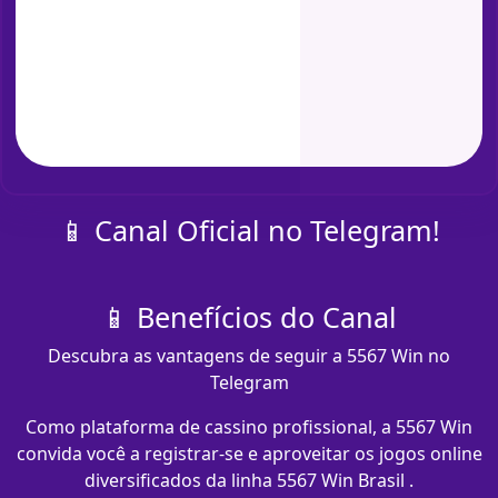
📱 Canal Oficial no Telegram!
📱 Benefícios do Canal
Descubra as vantagens de seguir a 5567 Win no
Telegram
Como plataforma de cassino profissional, a 5567 Win
convida você a registrar-se e aproveitar os jogos online
diversificados da linha 5567 Win Brasil .