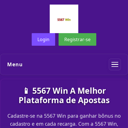
Login
Registrar-se
Menu
📱 5567 Win A Melhor
Plataforma de Apostas
Cadastre-se na 5567 Win para ganhar bônus no
cadastro e em cada recarga. Com a 5567 Win,