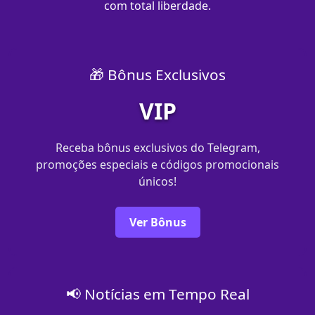
com total liberdade.
🎁 Bônus Exclusivos
VIP
Receba bônus exclusivos do Telegram,
promoções especiais e códigos promocionais
únicos!
Ver Bônus
📢 Notícias em Tempo Real