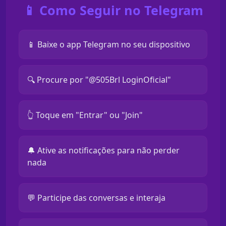
📱 Como Seguir no Telegram
📱 Baixe o app Telegram no seu dispositivo
🔍 Procure por "@505Brl LoginOficial"
👆 Toque em "Entrar" ou "Join"
🔔 Ative as notificações para não perder
nada
💬 Participe das conversas e interaja