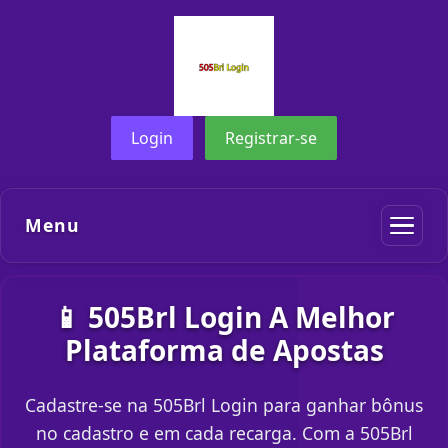
Login
Registrar-se
Menu
📱 505Brl Login A Melhor
Plataforma de Apostas
Cadastre-se na 505Brl Login para ganhar bônus
no cadastro e em cada recarga. Com a 505Brl