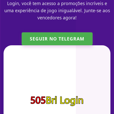
Login, você tem acesso a promoções incríveis e
uma experiência de jogo inigualável. Junte-se aos
vencedores agora!
SEGUIR NO TELEGRAM