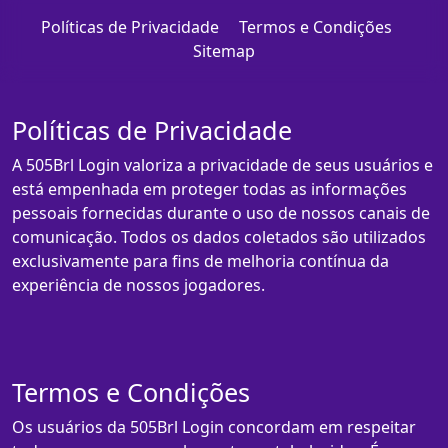
Políticas de Privacidade
Termos e Condições
Sitemap
Políticas de Privacidade
A 505Brl Login valoriza a privacidade de seus usuários e
está empenhada em proteger todas as informações
pessoais fornecidas durante o uso de nossos canais de
comunicação. Todos os dados coletados são utilizados
exclusivamente para fins de melhoria contínua da
experiência de nossos jogadores.
Termos e Condições
Os usuários da 505Brl Login concordam em respeitar