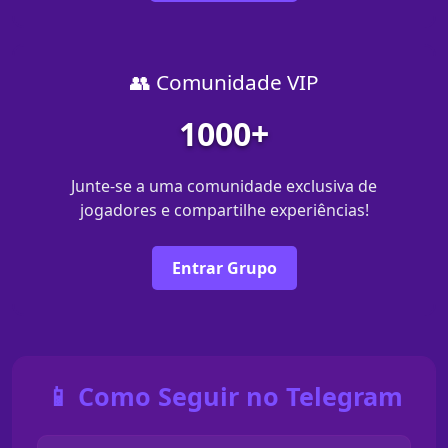
👥 Comunidade VIP
1000+
Junte-se a uma comunidade exclusiva de
jogadores e compartilhe experiências!
Entrar Grupo
📱 Como Seguir no Telegram