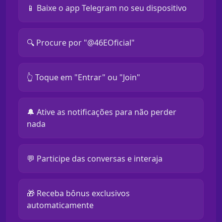
📱 Baixe o app Telegram no seu dispositivo
🔍 Procure por "@46EOficial"
👆 Toque em "Entrar" ou "Join"
🔔 Ative as notificações para não perder
nada
💬 Participe das conversas e interaja
🎁 Receba bônus exclusivos
automaticamente