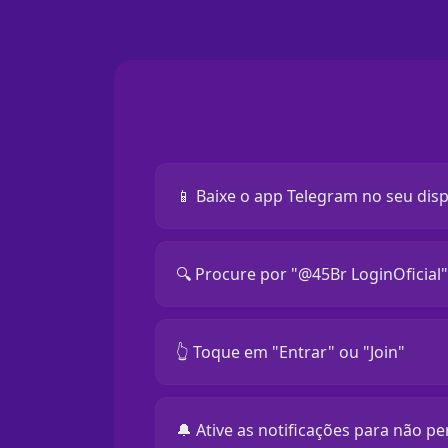
📱 Baixe o app Telegram no seu disp
🔍 Procure por "@45Br LoginOficial"
👆 Toque em "Entrar" ou "Join"
🔔 Ative as notificações para não p