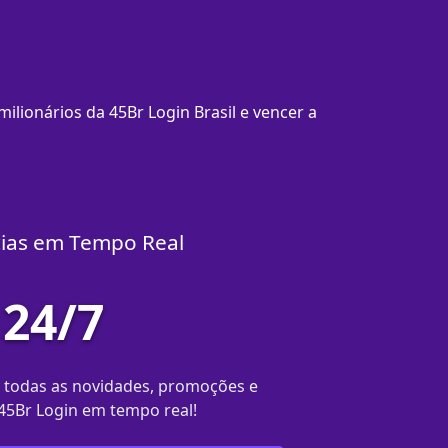
m
ilionários da 45Br Login Brasil e vencer a
cias em Tempo Real
24/7
e todas as novidades, promoções e
45Br Login em tempo real!