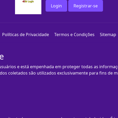
Login
Registrar-se
Políticas de Privacidade
Termos e Condições
Sitemap
de
s usuários e está empenhada em proteger todas as informaç
os coletados são utilizados exclusivamente para fins de m