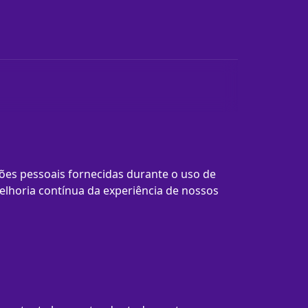
ões pessoais fornecidas durante o uso de
elhoria contínua da experiência de nossos