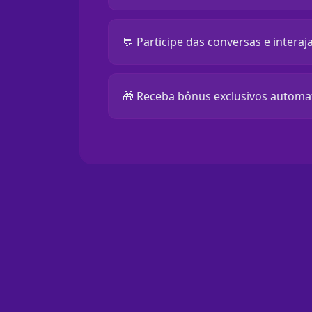
💬 Participe das conversas e interaj
🎁 Receba bônus exclusivos autom