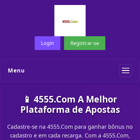
Login
Registrar-se
Menu
📱 4555.Com A Melhor
Plataforma de Apostas
Cadastre-se na 4555.Com para ganhar bônus no
cadastro e em cada recarga. Com a 4555.Com,