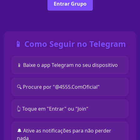
Entrar Grupo
📱 Como Seguir no Telegram
📱 Baixe o app Telegram no seu dispositivo
🔍 Procure por "@4555.ComOficial"
👆 Toque em "Entrar" ou "Join"
🔔 Ative as notificações para não perder
nada