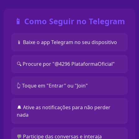
📱 Como Seguir no Telegram
📱 Baixe o app Telegram no seu dispositivo
🔍 Procure por "@4296 PlataformaOficial"
👆 Toque em "Entrar" ou "Join"
🔔 Ative as notificações para não perder
nada
💬 Participe das conversas e interaja