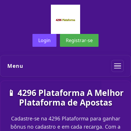
Login
Registrar-se
Menu
📱 4296 Plataforma A Melhor
Plataforma de Apostas
Cadastre-se na 4296 Plataforma para ganhar
bônus no cadastro e em cada recarga. Com a