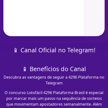
📱 Canal Oficial no Telegram!
📱 Benefícios do Canal
Descubra as vantagens de seguir a 4296 Plataforma no
Telegram
O concurso Lotofácil 4296 Plataforma Brasil é especial
por marcar mais um passo na sequência de sorteios
que movimentam apostadores semanalmente. Além