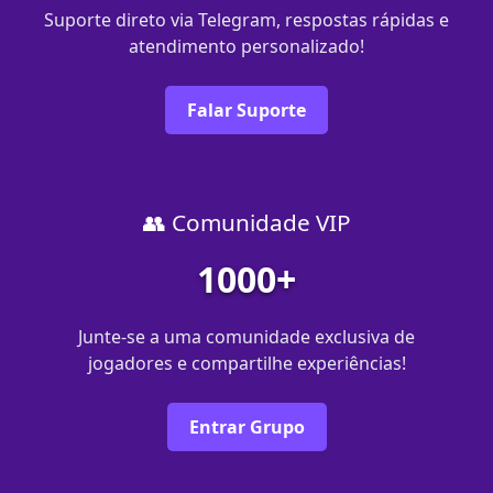
Suporte direto via Telegram, respostas rápidas e
atendimento personalizado!
Falar Suporte
👥 Comunidade VIP
1000+
Junte-se a uma comunidade exclusiva de
jogadores e compartilhe experiências!
Entrar Grupo