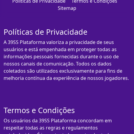
Políticas de Privacidade
Termos e Condições
Sitemap
Políticas de Privacidade
A 39SS Plataforma valoriza a privacidade de seus
usuários e está empenhada em proteger todas as
informações pessoais fornecidas durante o uso de
nossos canais de comunicação. Todos os dados
coletados são utilizados exclusivamente para fins de
melhoria contínua da experiência de nossos jogadores.
Termos e Condições
Os usuários da 39SS Plataforma concordam em
respeitar todas as regras e regulamentos