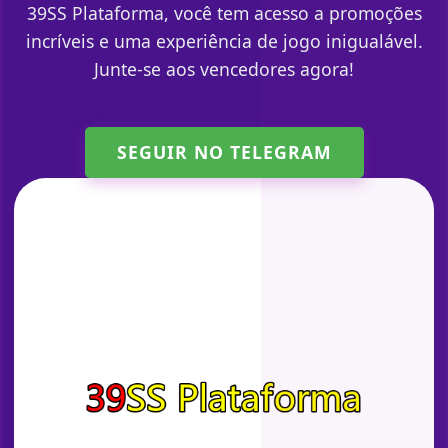
39SS Plataforma, você tem acesso a promoções
incríveis e uma experiência de jogo inigualável.
Junte-se aos vencedores agora!
SEGUIR NO TELEGRAM