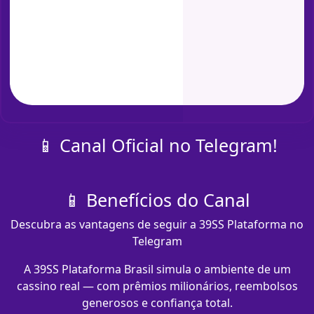
📱 Canal Oficial no Telegram!
📱 Benefícios do Canal
Descubra as vantagens de seguir a 39SS Plataforma no
Telegram
A 39SS Plataforma Brasil simula o ambiente de um
cassino real — com prêmios milionários, reembolsos
generosos e confiança total.