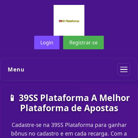
Login
Registrar-se
Menu
📱 39SS Plataforma A Melhor
Plataforma de Apostas
Cadastre-se na 39SS Plataforma para ganhar
bônus no cadastro e em cada recarga. Com a