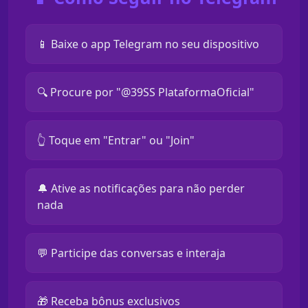
📱 Baixe o app Telegram no seu dispositivo
🔍 Procure por "@39SS PlataformaOficial"
👆 Toque em "Entrar" ou "Join"
🔔 Ative as notificações para não perder
nada
💬 Participe das conversas e interaja
🎁 Receba bônus exclusivos