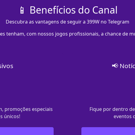
📱 Benefícios do Canal
Descubra as vantagens de seguir a 399W no Telegram
s tenham, com nossos jogos profissionais, a chance de mu
sivos
📢 Notí
m, promoções especiais
Fique por dentro d
s únicos!
eventos 