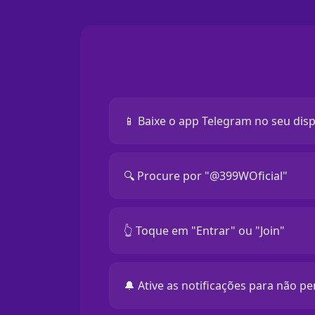
📱 Baixe o app Telegram no seu disp
🔍 Procure por "@399WOficial"
👆 Toque em "Entrar" ou "Join"
🔔 Ative as notificações para não p