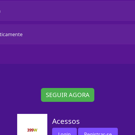
a
aticamente
SEGUIR AGORA
Acessos
Login
Registrar-se