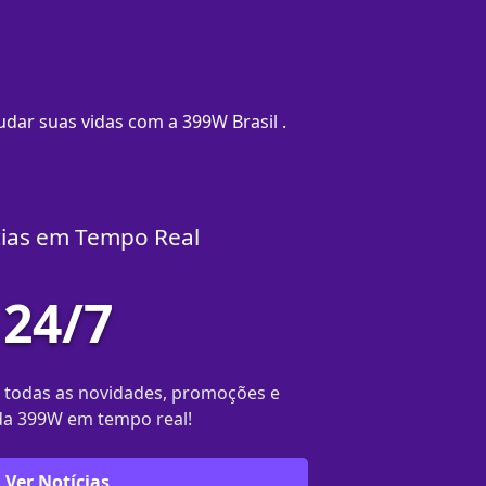
dar suas vidas com a 399W Brasil .
cias em Tempo Real
24/7
e todas as novidades, promoções e
da 399W em tempo real!
Ver Notícias