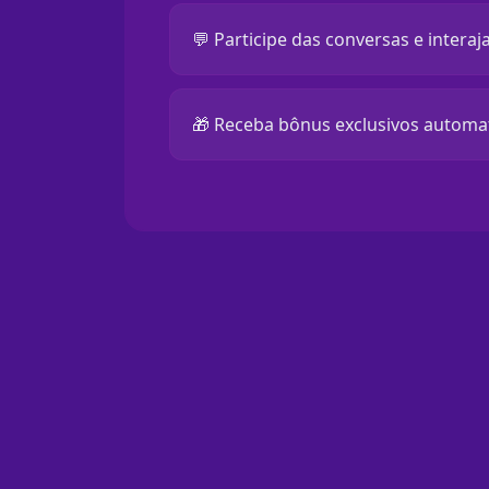
💬 Participe das conversas e interaj
🎁 Receba bônus exclusivos autom