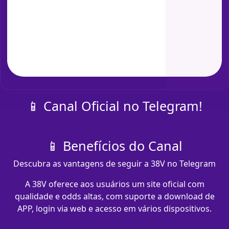
📱 Canal Oficial no Telegram!
📱 Benefícios do Canal
Descubra as vantagens de seguir a 38V no Telegram
A 38V oferece aos usuários um site oficial com
qualidade e odds altas, com suporte a download de
APP, login via web e acesso em vários dispositivos.