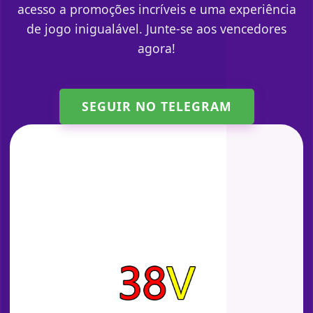
acesso a promoções incríveis e uma experiência
de jogo inigualável. Junte-se aos vencedores
agora!
SEGUIR NO TELEGRAM