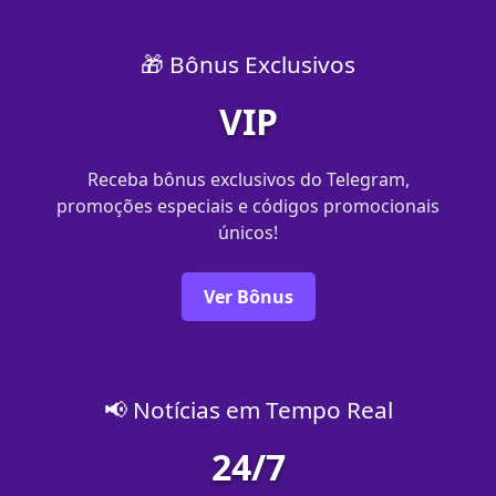
🎁 Bônus Exclusivos
VIP
Receba bônus exclusivos do Telegram,
promoções especiais e códigos promocionais
únicos!
Ver Bônus
📢 Notícias em Tempo Real
24/7