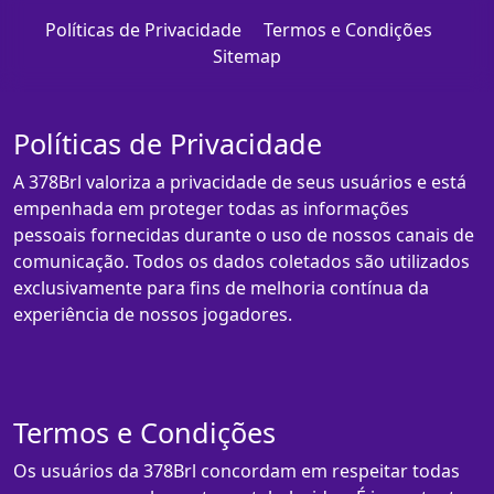
Políticas de Privacidade
Termos e Condições
Sitemap
Políticas de Privacidade
A 378Brl valoriza a privacidade de seus usuários e está
empenhada em proteger todas as informações
pessoais fornecidas durante o uso de nossos canais de
comunicação. Todos os dados coletados são utilizados
exclusivamente para fins de melhoria contínua da
experiência de nossos jogadores.
Termos e Condições
Os usuários da 378Brl concordam em respeitar todas