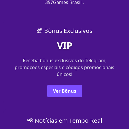
357Games Brasil .
🎁 Bônus Exclusivos
VIP
Receba bônus exclusivos do Telegram,
promoções especiais e códigos promocionais
únicos!
Ver Bônus
📢 Notícias em Tempo Real