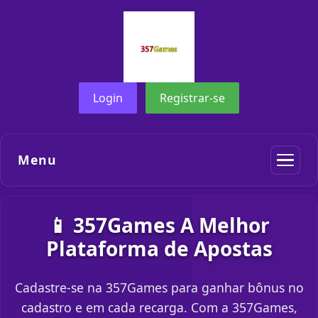
Login
Registrar-se
Menu
📱 357Games A Melhor
Plataforma de Apostas
Cadastre-se na 357Games para ganhar bônus no
cadastro e em cada recarga. Com a 357Games,