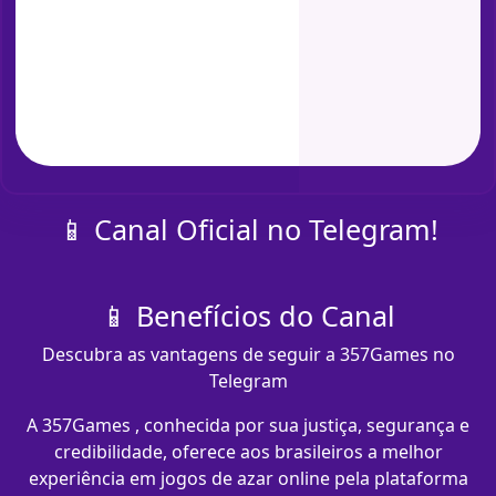
📱 Canal Oficial no Telegram!
📱 Benefícios do Canal
Descubra as vantagens de seguir a 357Games no
Telegram
A 357Games , conhecida por sua justiça, segurança e
credibilidade, oferece aos brasileiros a melhor
experiência em jogos de azar online pela plataforma