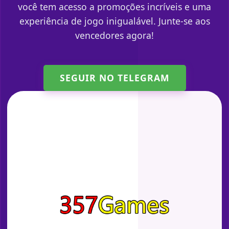
você tem acesso a promoções incríveis e uma
experiência de jogo inigualável. Junte-se aos
vencedores agora!
SEGUIR NO TELEGRAM