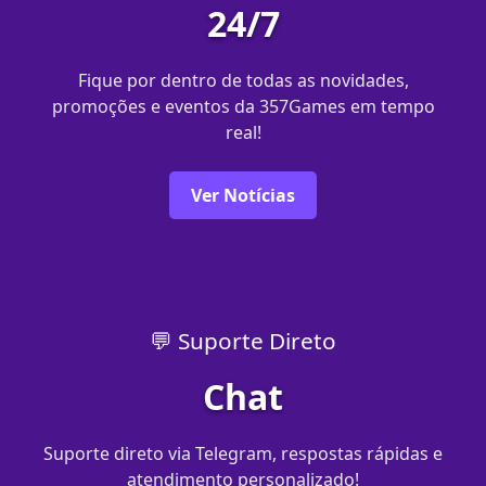
24/7
Fique por dentro de todas as novidades,
promoções e eventos da 357Games em tempo
real!
Ver Notícias
💬 Suporte Direto
Chat
Suporte direto via Telegram, respostas rápidas e
atendimento personalizado!