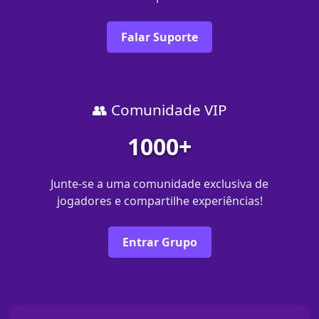
Falar Suporte
👥 Comunidade VIP
1000+
Junte-se a uma comunidade exclusiva de
jogadores e compartilhe experiências!
Entrar Grupo