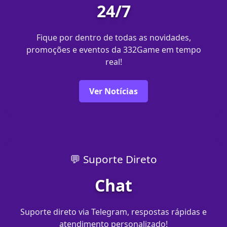
24/7
Fique por dentro de todas as novidades,
promoções e eventos da 332Game em tempo
real!
Ver Notícias
💬 Suporte Direto
Chat
Suporte direto via Telegram, respostas rápidas e
atendimento personalizado!