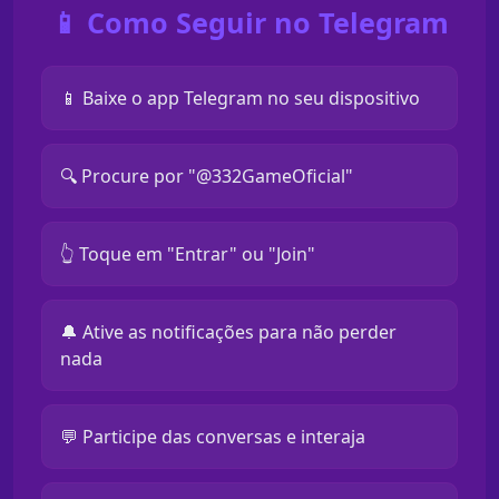
📱 Como Seguir no Telegram
📱 Baixe o app Telegram no seu dispositivo
🔍 Procure por "@332GameOficial"
👆 Toque em "Entrar" ou "Join"
🔔 Ative as notificações para não perder
nada
💬 Participe das conversas e interaja