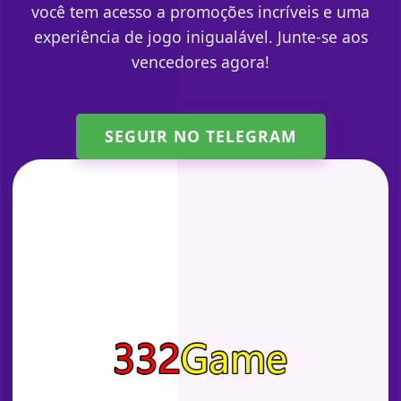
você tem acesso a promoções incríveis e uma
experiência de jogo inigualável. Junte-se aos
vencedores agora!
SEGUIR NO TELEGRAM