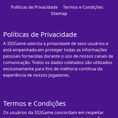
Políticas de Privacidade
Termos e Condições
Sitemap
Políticas de Privacidade
A 332Game valoriza a privacidade de seus usuários e
está empenhada em proteger todas as informações
pessoais fornecidas durante o uso de nossos canais de
comunicação. Todos os dados coletados são utilizados
exclusivamente para fins de melhoria contínua da
experiência de nossos jogadores.
Termos e Condições
Os usuários da 332Game concordam em respeitar