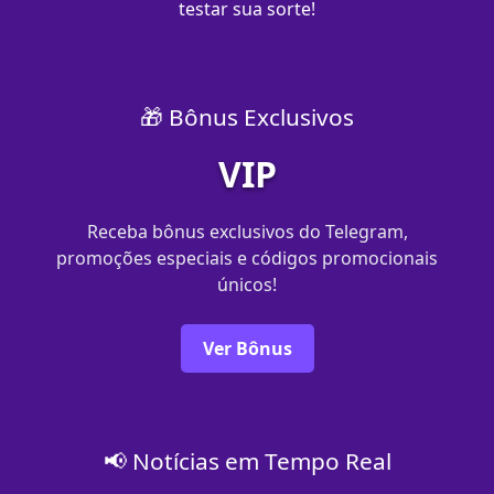
testar sua sorte!
🎁 Bônus Exclusivos
VIP
Receba bônus exclusivos do Telegram,
promoções especiais e códigos promocionais
únicos!
Ver Bônus
📢 Notícias em Tempo Real