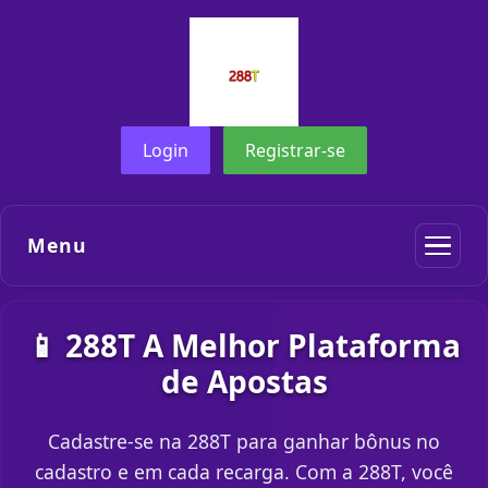
Login
Registrar-se
Menu
📱 288T A Melhor Plataforma
de Apostas
Cadastre-se na 288T para ganhar bônus no
cadastro e em cada recarga. Com a 288T, você