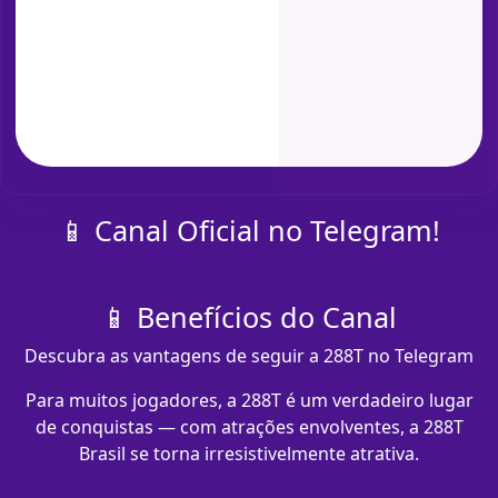
📱 Canal Oficial no Telegram!
📱 Benefícios do Canal
Descubra as vantagens de seguir a 288T no Telegram
Para muitos jogadores, a 288T é um verdadeiro lugar
de conquistas — com atrações envolventes, a 288T
Brasil se torna irresistivelmente atrativa.