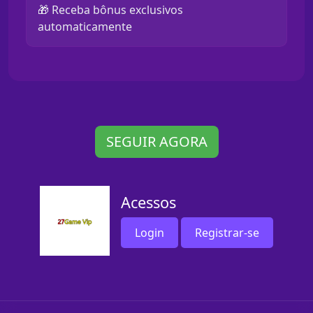
🎁 Receba bônus exclusivos
automaticamente
SEGUIR AGORA
Acessos
Login
Registrar-se