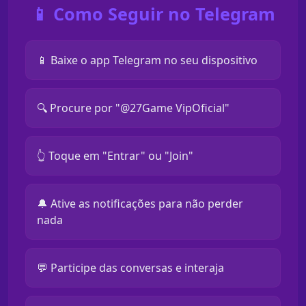
📱 Como Seguir no Telegram
📱 Baixe o app Telegram no seu dispositivo
🔍 Procure por "@27Game VipOficial"
👆 Toque em "Entrar" ou "Join"
🔔 Ative as notificações para não perder
nada
💬 Participe das conversas e interaja