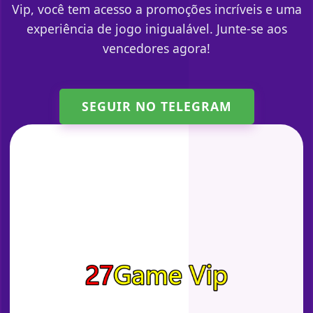
Vip, você tem acesso a promoções incríveis e uma
experiência de jogo inigualável. Junte-se aos
vencedores agora!
SEGUIR NO TELEGRAM