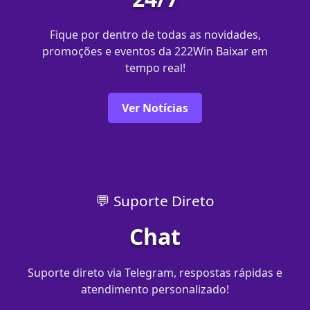
Fique por dentro de todas as novidades,
promoções e eventos da 222Win Baixar em
tempo real!
Ver Notícias
💬 Suporte Direto
Chat
Suporte direto via Telegram, respostas rápidas e
atendimento personalizado!