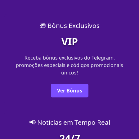
🎁 Bônus Exclusivos
VIP
Receba bônus exclusivos do Telegram,
promoções especiais e códigos promocionais
únicos!
Ver Bônus
📢 Notícias em Tempo Real
24/7