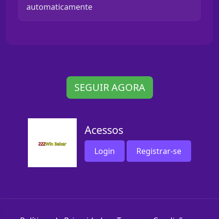
automaticamente
SEGUIR AGORA
Acessos
Login
Registrar-se