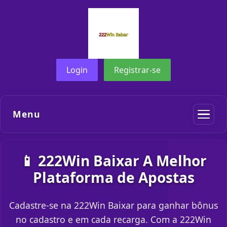
Login
Registrar-se
Menu
📱 222Win Baixar A Melhor
Plataforma de Apostas
Cadastre-se na 222Win Baixar para ganhar bônus
no cadastro e em cada recarga. Com a 222Win