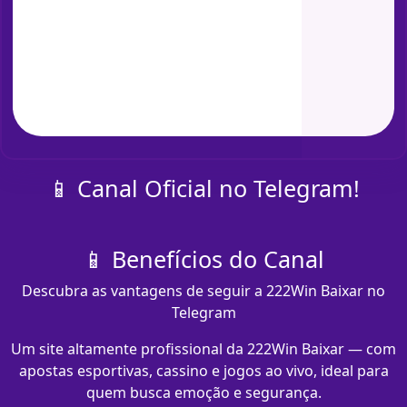
📱 Canal Oficial no Telegram!
📱 Benefícios do Canal
Descubra as vantagens de seguir a 222Win Baixar no
Telegram
Um site altamente profissional da 222Win Baixar — com
apostas esportivas, cassino e jogos ao vivo, ideal para
quem busca emoção e segurança.