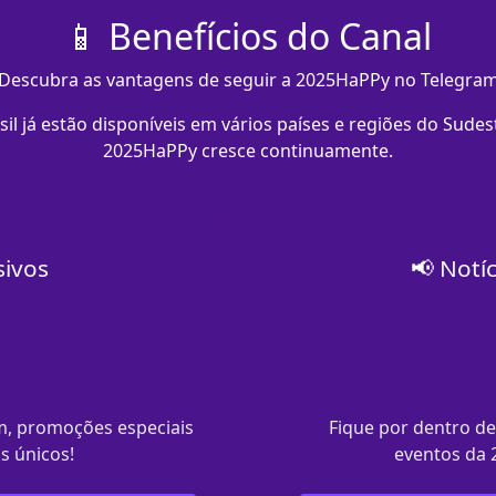
📱 Benefícios do Canal
Descubra as vantagens de seguir a 2025HaPPy no Telegra
il já estão disponíveis em vários países e regiões do Sud
2025HaPPy cresce continuamente.
sivos
📢 Notí
m, promoções especiais
Fique por dentro d
s únicos!
eventos da 