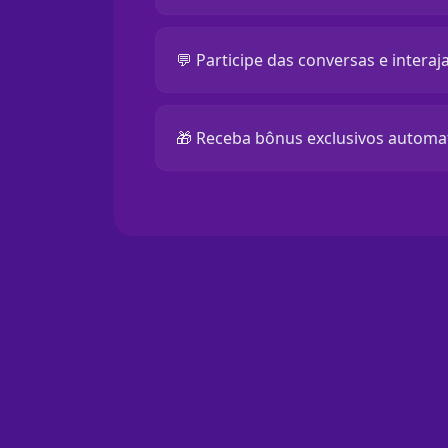
💬 Participe das conversas e interaj
🎁 Receba bônus exclusivos autom