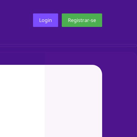
Login
Registrar-se