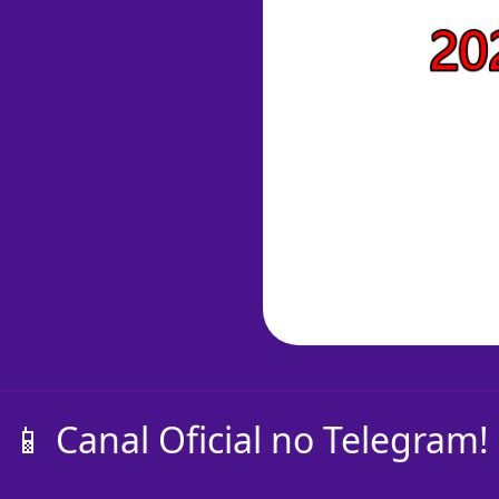
📱 Canal Oficial no Telegram!