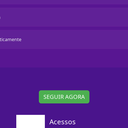
a
aticamente
SEGUIR AGORA
Acessos