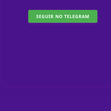
SEGUIR NO TELEGRAM