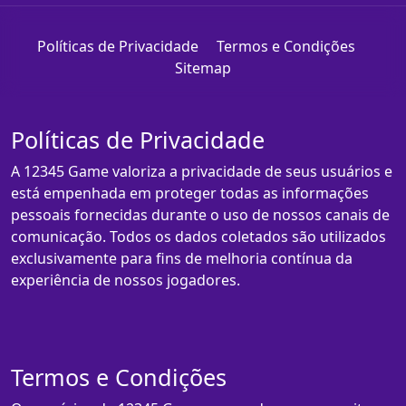
Políticas de Privacidade
Termos e Condições
Sitemap
Políticas de Privacidade
A 12345 Game valoriza a privacidade de seus usuários e
está empenhada em proteger todas as informações
pessoais fornecidas durante o uso de nossos canais de
comunicação. Todos os dados coletados são utilizados
exclusivamente para fins de melhoria contínua da
experiência de nossos jogadores.
Termos e Condições