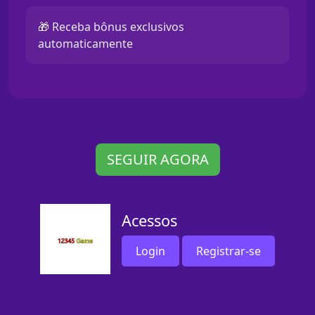
🎁 Receba bônus exclusivos
automaticamente
SEGUIR AGORA
Acessos
Login
Registrar-se