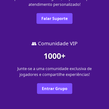
atendimento personalizado!
Falar Suporte
👥 Comunidade VIP
1000+
Junte-se a uma comunidade exclusiva de
jogadores e compartilhe experiências!
Entrar Grupo