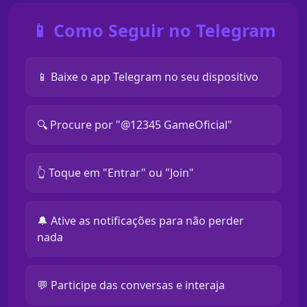
📱 Como Seguir no Telegram
📱 Baixe o app Telegram no seu dispositivo
🔍 Procure por "@12345 GameOficial"
👆 Toque em "Entrar" ou "Join"
🔔 Ative as notificações para não perder
nada
💬 Participe das conversas e interaja