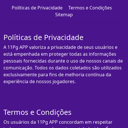
Políticas de Privacidade
Termos e Condições
Sitemap
Políticas de Privacidade
A 11Pg APP valoriza a privacidade de seus usuários e
está empenhada em proteger todas as informações
pessoais fornecidas durante o uso de nossos canais de
comunicação. Todos os dados coletados são utilizados
exclusivamente para fins de melhoria contínua da
experiência de nossos jogadores.
Termos e Condições
Os usuários da 11Pg APP concordam em respeitar