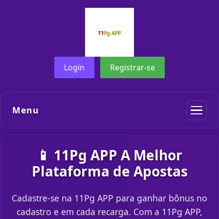
Login
Registrar-se
Menu
📱 11Pg APP A Melhor
Plataforma de Apostas
Cadastre-se na 11Pg APP para ganhar bônus no
cadastro e em cada recarga. Com a 11Pg APP,