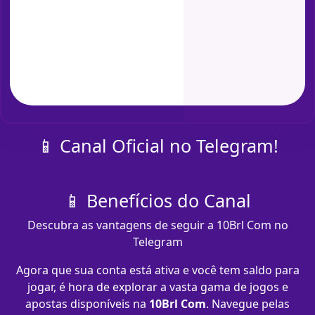
📱 Canal Oficial no Telegram!
📱 Benefícios do Canal
Descubra as vantagens de seguir a 10Brl Com no
Telegram
Agora que sua conta está ativa e você tem saldo para
jogar, é hora de explorar a vasta gama de jogos e
apostas disponíveis na
10Brl Com
. Navegue pelas