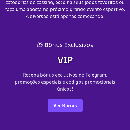
categorias de cassino, escolha seus jogos favoritos ou
faça uma aposta no próximo grande evento esportivo.
A diversão está apenas começando!
🎁 Bônus Exclusivos
VIP
Receba bônus exclusivos do Telegram,
promoções especiais e códigos promocionais
únicos!
Ver Bônus