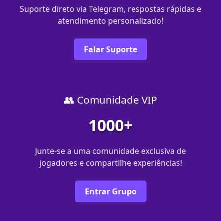
Suporte direto via Telegram, respostas rápidas e
atendimento personalizado!
Falar Suporte
👥 Comunidade VIP
1000+
Junte-se a uma comunidade exclusiva de
jogadores e compartilhe experiências!
Entrar Grupo