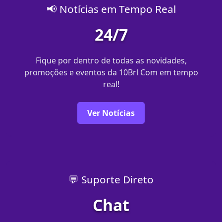
📢 Notícias em Tempo Real
24/7
Fique por dentro de todas as novidades,
promoções e eventos da 10Brl Com em tempo
real!
Ver Notícias
💬 Suporte Direto
Chat