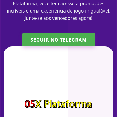
Plataforma, você tem acesso a promoções
incríveis e uma experiência de jogo inigualável.
Junte-se aos vencedores agora!
SEGUIR NO TELEGRAM