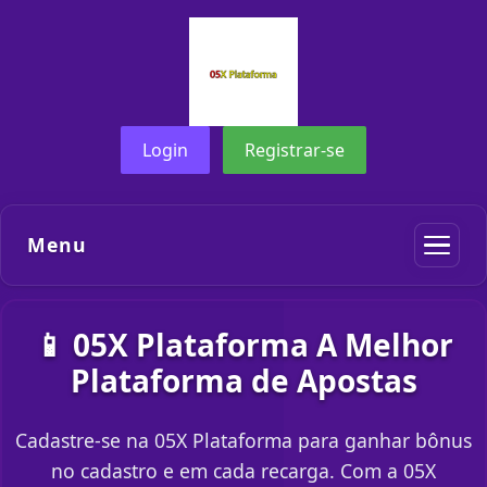
Login
Registrar-se
Menu
📱 05X Plataforma A Melhor
Plataforma de Apostas
Cadastre-se na 05X Plataforma para ganhar bônus
no cadastro e em cada recarga. Com a 05X