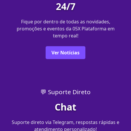
24/7
Fique por dentro de todas as novidades,
promoções e eventos da 05X Plataforma em
tempo real!
Ver Notícias
💬 Suporte Direto
Chat
Suporte direto via Telegram, respostas rápidas e
atendimento personalizado!