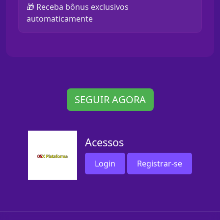
🎁 Receba bônus exclusivos
automaticamente
SEGUIR AGORA
Acessos
Login
Registrar-se