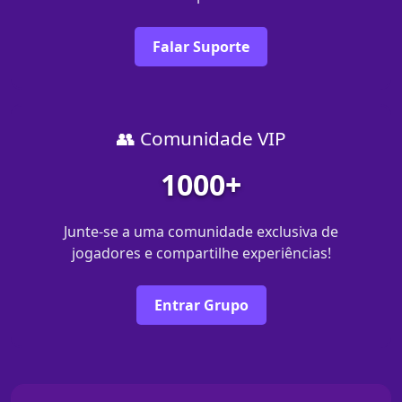
Falar Suporte
👥 Comunidade VIP
1000+
Junte-se a uma comunidade exclusiva de
jogadores e compartilhe experiências!
Entrar Grupo