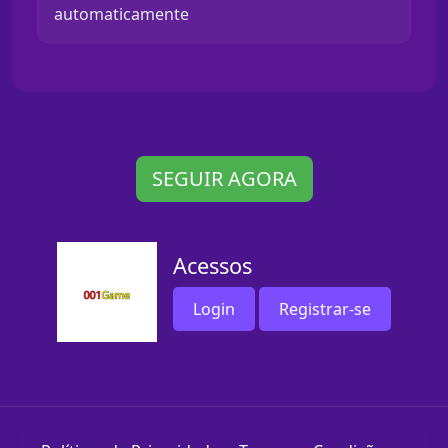
automaticamente
SEGUIR AGORA
Acessos
Login
Registrar-se